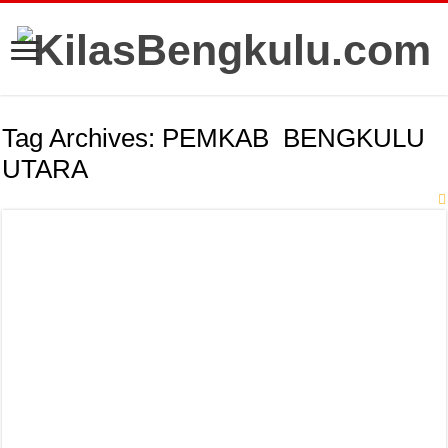
Tag Archives:
PEMKAB BENGKULU
UTARA