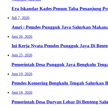
Era Iskandar Kades Penum Taba Penanjung Pr
Juli 7, 2026
Amri : Pemdes Pungguk Jaya Salurkan Makanan
Juni 26, 2026
Ini Kerja Nyata Pemdes Pungguk Jaya Di Bent
Juni 25, 2026
Pemerintah Desa Pungguk Jaya Bengkulu Ten
Juni 19, 2026
Pemdes Komering Bengkulu Tengah Salurkan 
Juni 18, 2026
Pemerintah Desa Duryan Lebar Di Benteng Sa