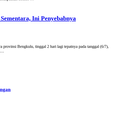
Sementara, Ini Penyebabnya
provinsi Bengkulu, tinggal 2 hari lagi tepatnya pada tanggal (6/7),
a …
angan