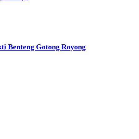
ti Benteng Gotong Royong