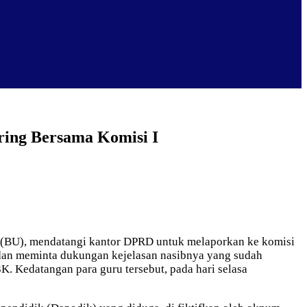
ring Bersama Komisi I
a (BU), mendatangi kantor DPRD untuk melaporkan ke komisi
 dan meminta dukungan kejelasan nasibnya yang sudah
 Kedatangan para guru tersebut, pada hari selasa