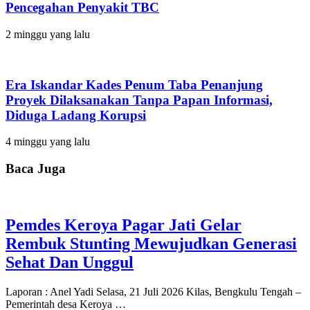
Pencegahan Penyakit TBC
2 minggu yang lalu
Era Iskandar Kades Penum Taba Penanjung
Proyek Dilaksanakan Tanpa Papan Informasi,
Diduga Ladang Korupsi
4 minggu yang lalu
Baca Juga
Pemdes Keroya Pagar Jati Gelar
Rembuk Stunting Mewujudkan Generasi
Sehat Dan Unggul
Laporan : Anel Yadi Selasa, 21 Juli 2026 Kilas, Bengkulu Tengah –
Pemerintah desa Keroya …