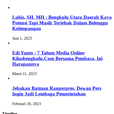
Lubis, SH, MH : Bengkulu Utara Daerah Kaya
Potensi Tapi Masih Terjebak Dalam Belenggu
Ketimpangan
Juni 1, 2025
Edi Yanto : 7 Tahun Media Online
Kilasbengkulu.Com Bersama Pembaca, Ini
Harapannya
Maret 11, 2023
Jebakan Batman Ranperpres, Dewan Pers
Ingin Jadi Lembaga Pemerintahan
Februari 20, 2023
Timeline