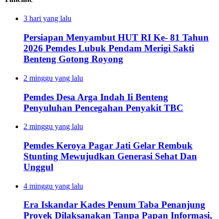
3 hari yang lalu
Persiapan Menyambut HUT RI Ke- 81 Tahun
2026 Pemdes Lubuk Pendam Merigi Sakti
Benteng Gotong Royong
2 minggu yang lalu
Pemdes Desa Arga Indah Ii Benteng
Penyuluhan Pencegahan Penyakit TBC
2 minggu yang lalu
Pemdes Keroya Pagar Jati Gelar Rembuk
Stunting Mewujudkan Generasi Sehat Dan
Unggul
4 minggu yang lalu
Era Iskandar Kades Penum Taba Penanjung
Proyek Dilaksanakan Tanpa Papan Informasi,