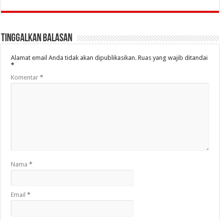
Tinggalkan Balasan
Alamat email Anda tidak akan dipublikasikan.
Ruas yang wajib ditandai
*
Komentar
*
Nama
*
Email
*