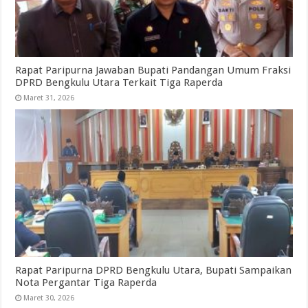
Rapat Paripurna Jawaban Bupati Pandangan Umum Fraksi
DPRD Bengkulu Utara Terkait Tiga Raperda
Maret 31, 2026
Rapat Paripurna DPRD Bengkulu Utara, Bupati Sampaikan
Nota Pergantar Tiga Raperda
Maret 30, 2026