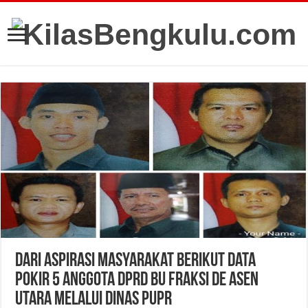
Dari Aspirasi Masyarakat Berikut Data
Pokir 5 Anggota DPRD BU Fraksi De Asen
Utara Melalui Dinas PUPR