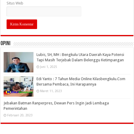
Situs Web
OPINI
Lubis, SH, MH : Bengkulu Utara Daerah Kaya Potensi
Tapi Masih Terjebak Dalam Belenggu Ketimpangan
Juni 1, 2025
Edi Yanto : 7 Tahun Media Online Kilasbengkulu.Com
Bersama Pembaca, Ini Harapannya
Maret 11, 2023
Jebakan Batman Ranperpres, Dewan Pers Ingin Jadi Lembaga
Pemerintahan
Februari 20, 2023