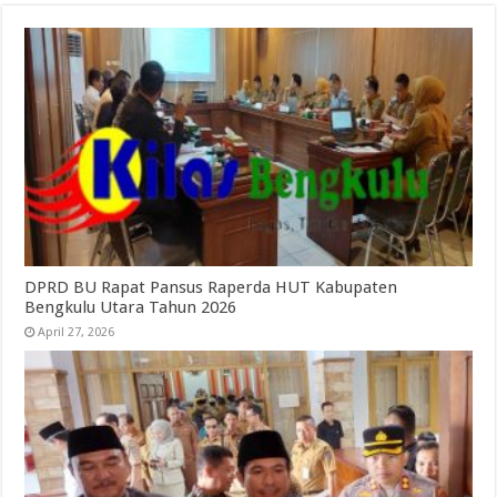
DPRD BU Rapat Pansus Raperda HUT Kabupaten
Bengkulu Utara Tahun 2026
April 27, 2026