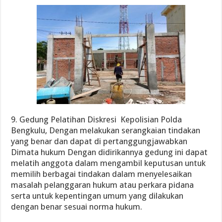
9. Gedung Pelatihan Diskresi Kepolisian Polda
Bengkulu, Dengan melakukan serangkaian tindakan
yang benar dan dapat di pertanggungjawabkan
Dimata hukum Dengan didirikannya gedung ini dapat
melatih anggota dalam mengambil keputusan untuk
memilih berbagai tindakan dalam menyelesaikan
masalah pelanggaran hukum atau perkara pidana
serta untuk kepentingan umum yang dilakukan
dengan benar sesuai norma hukum.