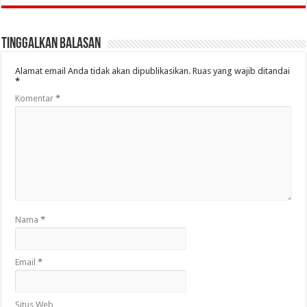
Tinggalkan Balasan
Alamat email Anda tidak akan dipublikasikan.
Ruas yang wajib ditandai
*
Komentar
*
Nama
*
Email
*
Situs Web