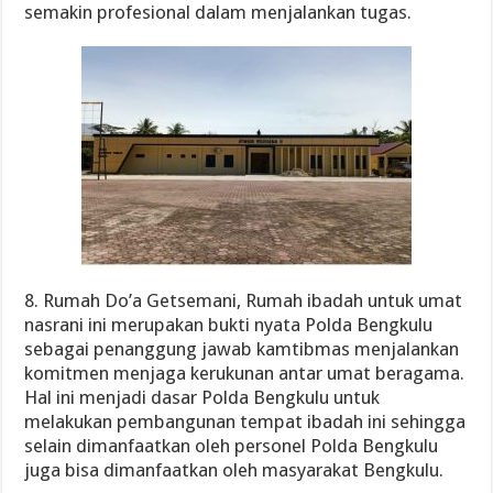
semakin profesional dalam menjalankan tugas.
8. Rumah Do’a Getsemani, Rumah ibadah untuk umat
nasrani ini merupakan bukti nyata Polda Bengkulu
sebagai penanggung jawab kamtibmas menjalankan
komitmen menjaga kerukunan antar umat beragama.
Hal ini menjadi dasar Polda Bengkulu untuk
melakukan pembangunan tempat ibadah ini sehingga
selain dimanfaatkan oleh personel Polda Bengkulu
juga bisa dimanfaatkan oleh masyarakat Bengkulu.