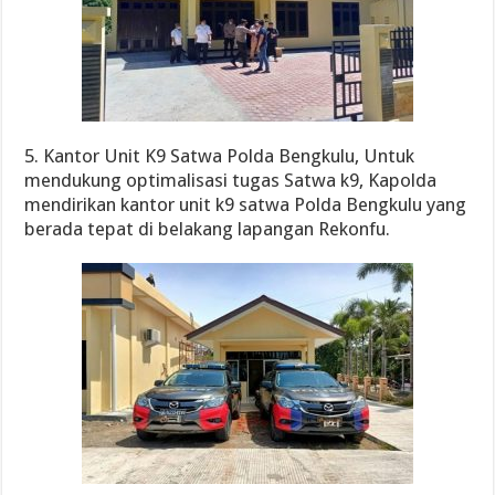
5. Kantor Unit K9 Satwa Polda Bengkulu, Untuk
mendukung optimalisasi tugas Satwa k9, Kapolda
mendirikan kantor unit k9 satwa Polda Bengkulu yang
berada tepat di belakang lapangan Rekonfu.