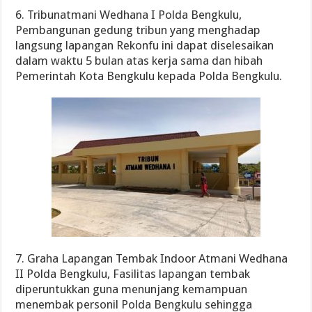
6. Tribunatmani Wedhana I Polda Bengkulu,
Pembangunan gedung tribun yang menghadap
langsung lapangan Rekonfu ini dapat diselesaikan
dalam waktu 5 bulan atas kerja sama dan hibah
Pemerintah Kota Bengkulu kepada Polda Bengkulu.
7. Graha Lapangan Tembak Indoor Atmani Wedhana
II Polda Bengkulu, Fasilitas lapangan tembak
diperuntukkan guna menunjang kemampuan
menembak personil Polda Bengkulu sehingga