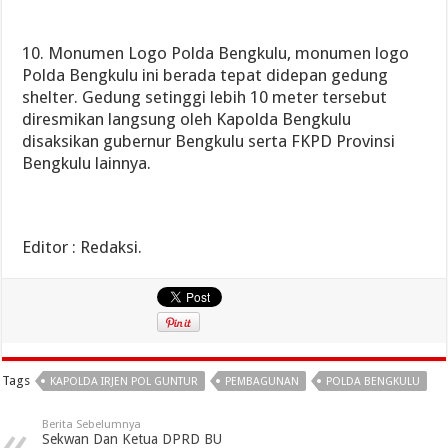
10. Monumen Logo Polda Bengkulu, monumen logo
Polda Bengkulu ini berada tepat didepan gedung
shelter. Gedung setinggi lebih 10 meter tersebut
diresmikan langsung oleh Kapolda Bengkulu
disaksikan gubernur Bengkulu serta FKPD Provinsi
Bengkulu lainnya.
Editor : Redaksi.
Tags
KAPOLDA IRJEN POL GUNTUR
PEMBAGUNAN
POLDA BENGKULU
Berita Sebelumnya
Sekwan Dan Ketua DPRD BU