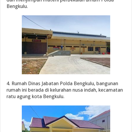
Bengkulu.
4. Rumah Dinas Jabatan Polda Bengkulu, bangunan
rumah ini berada di kelurahan nusa indah, kecamatan
ratu agung kota Bengkulu.