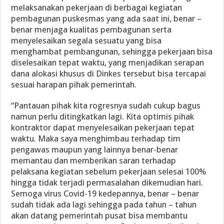
melaksanakan pekerjaan di berbagai kegiatan
pembagunan puskesmas yang ada saat ini, benar –
benar menjaga kualitas pembagunan serta
menyelesaikan segala sesuatu yang bisa
menghambat pembangunan, sehingga pekerjaan bisa
diselesaikan tepat waktu, yang menjadikan serapan
dana alokasi khusus di Dinkes tersebut bisa tercapai
sesuai harapan pihak pemerintah.
“Pantauan pihak kita rogresnya sudah cukup bagus
namun perlu ditingkatkan lagi. Kita optimis pihak
kontraktor dapat menyelesaikan pekerjaan tepat
waktu. Maka saya menghimbau terhadap tim
pengawas maupun yang lainnya benar-benar
memantau dan memberikan saran terhadap
pelaksana kegiatan sebelum pekerjaan selesai 100%
hingga tidak terjadi permasalahan dikemudian hari.
Semoga virus Covid-19 kedepannya, benar – benar
sudah tidak ada lagi sehingga pada tahun – tahun
akan datang pemerintah pusat bisa membantu