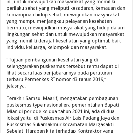
ini, untuk mewujudkan masyarakat yang memiliki
perilaku sehat yang meliputi kesadaran, kemauan dan
kemampuan hidup sehat, mewujudkan masyarakat
yang mampu menjangkau pelayanan kesehatan
bermutu, mewujudkan masyarakat yang hidup dalam
lingkungan sehat dan untuk mewujudkan masyarakat
yang memiliki derajat kesehatan yang optimal, baik
individu, keluarga, kelompok dan masyarakat.
“Tujuan pembangunan kesehatan yang di
selenggarakan puskesmas tersebut tentu dapat di
lihat secara luas penjabarannya pada peraturan
terbaru Permenkes RI nomor 43 tahun 2019,”
jelasnya.
Terakhir Samsul Maarif, mengatakan pembagunan
puskesmas type nasional era pemerintahan Bupati
Mian di periode ke dua tahun 2021 ini, ada di dua
lokasi yaitu, di Puskesmas Air Lais Padang Jaya dan
Puskesmas Sukamakmur kecamatan Margasakti
Sebelat. Harapan kita terhadap Kontraktor yang