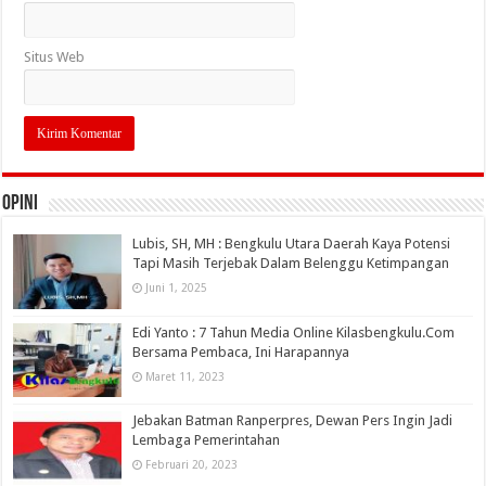
Situs Web
OPINI
Lubis, SH, MH : Bengkulu Utara Daerah Kaya Potensi
Tapi Masih Terjebak Dalam Belenggu Ketimpangan
Juni 1, 2025
Edi Yanto : 7 Tahun Media Online Kilasbengkulu.Com
Bersama Pembaca, Ini Harapannya
Maret 11, 2023
Jebakan Batman Ranperpres, Dewan Pers Ingin Jadi
Lembaga Pemerintahan
Februari 20, 2023