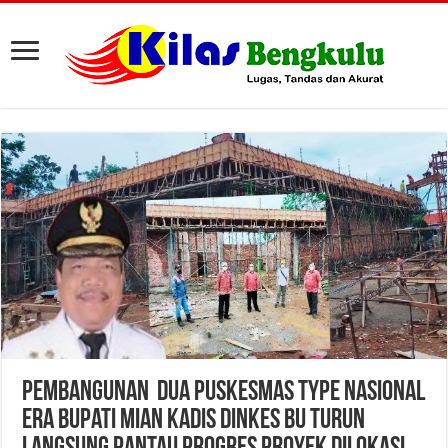
Pembangunan Dua Puskesmas Type Nasional
Era Bupati Mian Kadis Dinkes BU Turun