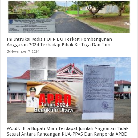
Ini Intruksi Kadis PUPR BU Terkait Pembangunan
Anggaran 2024 Terhadap Pihak Ke Tiga Dan Tim
November 7, 2024
Wou!!.. Era Bupati Mian Terdapat Jumlah Anggaran Tidak
Sesuai Antara Rancangan KUA-PPAS Dan Ranperda APBD