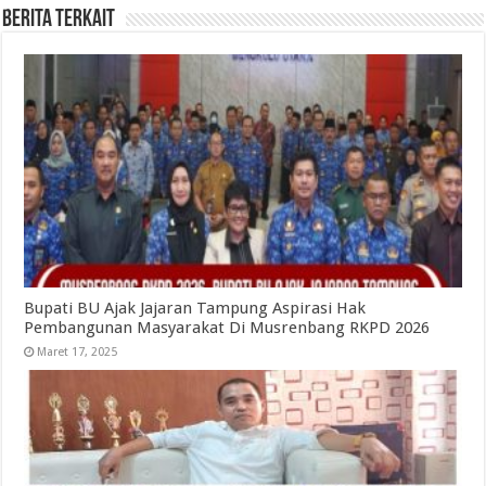
Berita Terkait
Bupati BU Ajak Jajaran Tampung Aspirasi Hak
Pembangunan Masyarakat Di Musrenbang RKPD 2026
Maret 17, 2025