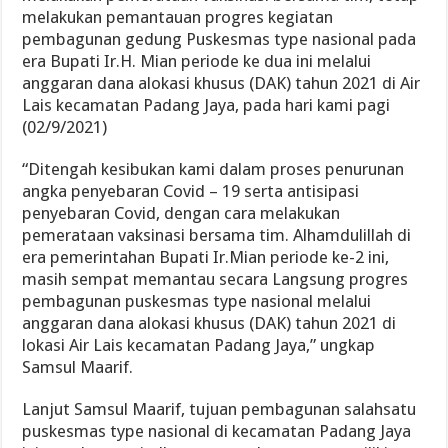
melakukan pemantauan progres kegiatan
pembagunan gedung Puskesmas type nasional pada
era Bupati Ir.H. Mian periode ke dua ini melalui
anggaran dana alokasi khusus (DAK) tahun 2021 di Air
Lais kecamatan Padang Jaya, pada hari kami pagi
(02/9/2021)
“Ditengah kesibukan kami dalam proses penurunan
angka penyebaran Covid – 19 serta antisipasi
penyebaran Covid, dengan cara melakukan
pemerataan vaksinasi bersama tim. Alhamdulillah di
era pemerintahan Bupati Ir.Mian periode ke-2 ini,
masih sempat memantau secara Langsung progres
pembagunan puskesmas type nasional melalui
anggaran dana alokasi khusus (DAK) tahun 2021 di
lokasi Air Lais kecamatan Padang Jaya,” ungkap
Samsul Maarif.
Lanjut Samsul Maarif, tujuan pembagunan salahsatu
puskesmas type nasional di kecamatan Padang Jaya