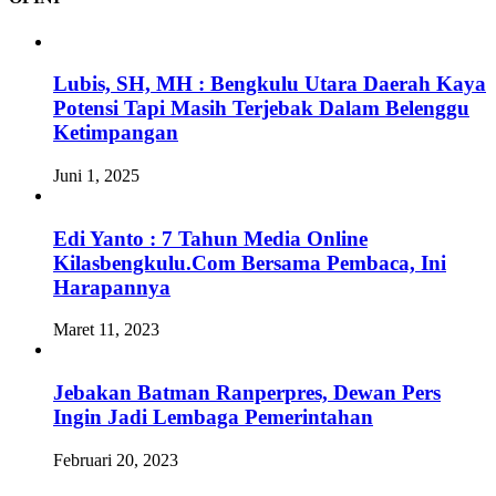
Lubis, SH, MH : Bengkulu Utara Daerah Kaya
Potensi Tapi Masih Terjebak Dalam Belenggu
Ketimpangan
Juni 1, 2025
Edi Yanto : 7 Tahun Media Online
Kilasbengkulu.Com Bersama Pembaca, Ini
Harapannya
Maret 11, 2023
Jebakan Batman Ranperpres, Dewan Pers
Ingin Jadi Lembaga Pemerintahan
Februari 20, 2023