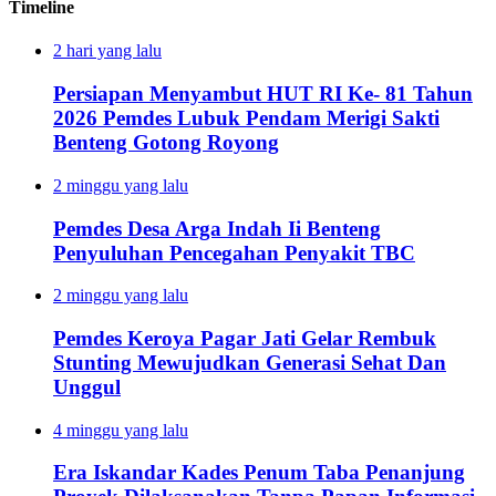
Timeline
2 hari yang lalu
Persiapan Menyambut HUT RI Ke- 81 Tahun
2026 Pemdes Lubuk Pendam Merigi Sakti
Benteng Gotong Royong
2 minggu yang lalu
Pemdes Desa Arga Indah Ii Benteng
Penyuluhan Pencegahan Penyakit TBC
2 minggu yang lalu
Pemdes Keroya Pagar Jati Gelar Rembuk
Stunting Mewujudkan Generasi Sehat Dan
Unggul
4 minggu yang lalu
Era Iskandar Kades Penum Taba Penanjung