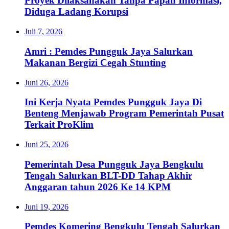
Proyek Dilaksanakan Tanpa Papan Informasi,
Diduga Ladang Korupsi
Juli 7, 2026
Amri : Pemdes Pungguk Jaya Salurkan
Makanan Bergizi Cegah Stunting
Juni 26, 2026
Ini Kerja Nyata Pemdes Pungguk Jaya Di
Benteng Menjawab Program Pemerintah Pusat
Terkait ProKlim
Juni 25, 2026
Pemerintah Desa Pungguk Jaya Bengkulu
Tengah Salurkan BLT-DD Tahap Akhir
Anggaran tahun 2026 Ke 14 KPM
Juni 19, 2026
Pemdes Komering Bengkulu Tengah Salurkan