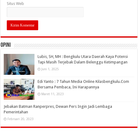
Situs Web
OPINI
Lubis, SH, MH : Bengkulu Utara Daerah Kaya Potensi
Tapi Masih Terjebak Dalam Belenggu Ketimpangan
Juni 1, 2025
Edi Yanto : 7 Tahun Media Online Kilasbengkulu.Com
Bersama Pembaca, Ini Harapannya
Maret 11, 2023
Jebakan Batman Ranperpres, Dewan Pers Ingin Jadi Lembaga
Pemerintahan
Februari 20, 2023