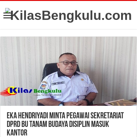
Eka Hendriyadi Minta Pegawai Sekretariat
DPRD BU Tanam Budaya Disiplin Masuk
Kantor