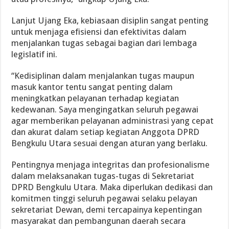
Lanjut Ujang Eka, kebiasaan disiplin sangat penting
untuk menjaga efisiensi dan efektivitas dalam
menjalankan tugas sebagai bagian dari lembaga
legislatif ini.
“Kedisiplinan dalam menjalankan tugas maupun
masuk kantor tentu sangat penting dalam
meningkatkan pelayanan terhadap kegiatan
kedewanan. Saya mengingatkan seluruh pegawai
agar memberikan pelayanan administrasi yang cepat
dan akurat dalam setiap kegiatan Anggota DPRD
Bengkulu Utara sesuai dengan aturan yang berlaku.
Pentingnya menjaga integritas dan profesionalisme
dalam melaksanakan tugas-tugas di Sekretariat
DPRD Bengkulu Utara. Maka diperlukan dedikasi dan
komitmen tinggi seluruh pegawai selaku pelayan
sekretariat Dewan, demi tercapainya kepentingan
masyarakat dan pembangunan daerah secara