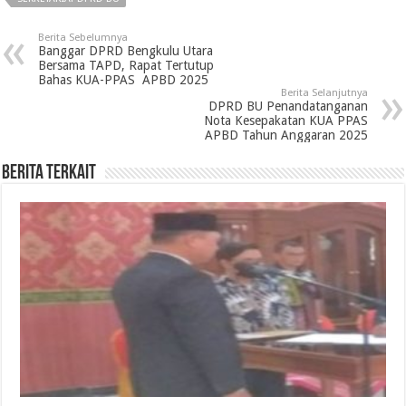
Berita Sebelumnya
Banggar DPRD Bengkulu Utara
Bersama TAPD, Rapat Tertutup
Bahas KUA-PPAS APBD 2025
Berita Selanjutnya
DPRD BU Penandatanganan
Nota Kesepakatan KUA PPAS
APBD Tahun Anggaran 2025
Berita Terkait