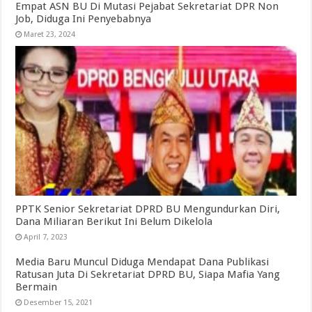
Empat ASN BU Di Mutasi Pejabat Sekretariat DPR Non
Job, Diduga Ini Penyebabnya
Maret 23, 2024
PPTK Senior Sekretariat DPRD BU Mengundurkan Diri,
Dana Miliaran Berikut Ini Belum Dikelola
April 7, 2023
Media Baru Muncul Diduga Mendapat Dana Publikasi
Ratusan Juta Di Sekretariat DPRD BU, Siapa Mafia Yang
Bermain
Desember 15, 2021