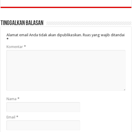
Tinggalkan Balasan
Alamat email Anda tidak akan dipublikasikan.
Ruas yang wajib ditandai
*
Komentar
*
Nama
*
Email
*