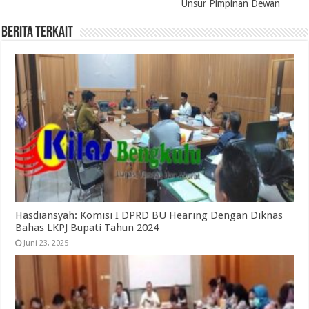
Unsur Pimpinan Dewan
Berita Terkait
Hasdiansyah: Komisi I DPRD BU Hearing Dengan Diknas
Bahas LKPJ Bupati Tahun 2024
Juni 23, 2025