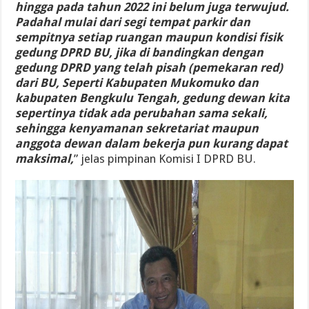
hingga pada tahun 2022 ini belum juga terwujud.
Padahal mulai dari segi tempat parkir dan
sempitnya setiap ruangan maupun kondisi fisik
gedung DPRD BU, jika di bandingkan dengan
gedung DPRD yang telah pisah (pemekaran red)
dari BU, Seperti Kabupaten Mukomuko dan
kabupaten Bengkulu Tengah, gedung dewan kita
sepertinya tidak ada perubahan sama sekali,
sehingga kenyamanan sekretariat maupun
anggota dewan dalam bekerja pun kurang dapat
maksimal,
” jelas pimpinan Komisi I DPRD BU.