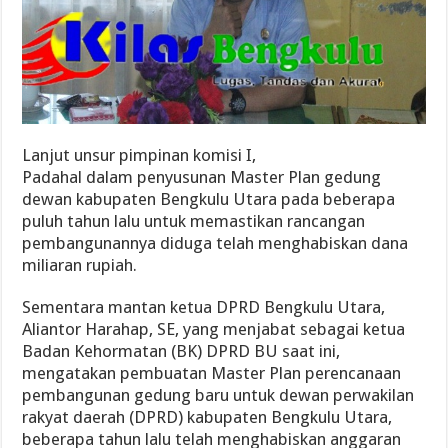
Lanjut unsur pimpinan komisi I,
Padahal dalam penyusunan Master Plan gedung
dewan kabupaten Bengkulu Utara pada beberapa
puluh tahun lalu untuk memastikan rancangan
pembangunannya diduga telah menghabiskan dana
miliaran rupiah.
Sementara mantan ketua DPRD Bengkulu Utara,
Aliantor Harahap, SE, yang menjabat sebagai ketua
Badan Kehormatan (BK) DPRD BU saat ini,
mengatakan pembuatan Master Plan perencanaan
pembangunan gedung baru untuk dewan perwakilan
rakyat daerah (DPRD) kabupaten Bengkulu Utara,
beberapa tahun lalu telah menghabiskan anggaran