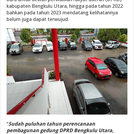
kabupaten Bengkulu Utara, hingga pada tahun 2022
bahkan pada tahun 2023 mendatang kelihatannya
belum juga dapat terwujud.
“
Sudah puluhan tahun perencanaan
pembagunan gedung DPRD Bengkulu Utara,