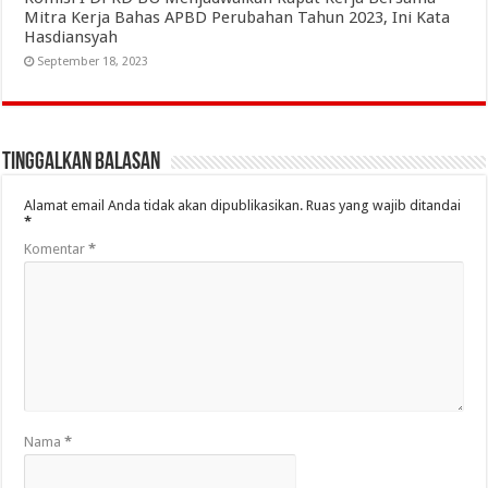
Mitra Kerja Bahas APBD Perubahan Tahun 2023, Ini Kata
Hasdiansyah
September 18, 2023
Tinggalkan Balasan
Alamat email Anda tidak akan dipublikasikan.
Ruas yang wajib ditandai
*
Komentar
*
Nama
*