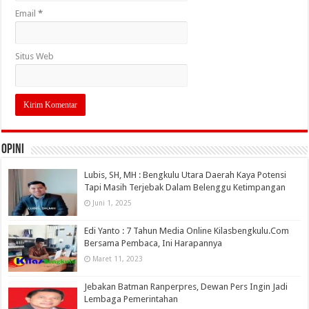
Email
*
Situs Web
OPINI
Lubis, SH, MH : Bengkulu Utara Daerah Kaya Potensi
Tapi Masih Terjebak Dalam Belenggu Ketimpangan
Juni 1, 2025
Edi Yanto : 7 Tahun Media Online Kilasbengkulu.Com
Bersama Pembaca, Ini Harapannya
Maret 11, 2023
Jebakan Batman Ranperpres, Dewan Pers Ingin Jadi
Lembaga Pemerintahan