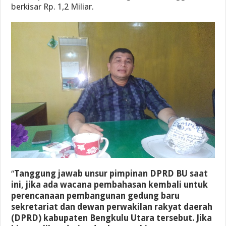
berkisar Rp. 1,2 Miliar.
“
Tanggung jawab unsur pimpinan DPRD BU saat
ini, jika ada wacana pembahasan kembali untuk
perencanaan pembangunan gedung baru
sekretariat dan dewan perwakilan rakyat daerah
(DPRD) kabupaten Bengkulu Utara tersebut. Jika