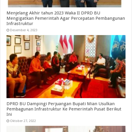
Menjelang Akhir tahun 2023 Waka II DPRD BU
Mengigatkan Pemerintah Agar Percepatan Pembangunan
Infrastruktur
Desember 4, 2023
DPRD BU Dampingi Perjuangan Bupati Mian Usulkan
Pembagunan Infrastruktur Ke Pemerintah Pusat Berikut
Ini
Oktober 27, 2022