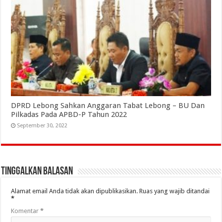
DPRD Lebong Sahkan Anggaran Tabat Lebong – BU Dan
Pilkadas Pada APBD-P Tahun 2022
September 30, 2022
Tinggalkan Balasan
Alamat email Anda tidak akan dipublikasikan.
Ruas yang wajib ditandai
*
Komentar
*