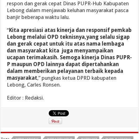
respon dan gerak cepat Dinas PUPR-Hub Kabupaten
Lebong dalam menjawab keluhan masyarakat pasca
banjir beberapa waktu lalu.
“
Kita apresiasi atas kinerja dan responsif pemkab
Lebong melalui OPD teknisnya,yang selalu sigap
dan gerak cepat untuk itu atas nama lembaga
dan masyarakat kita juga menyampaikan
ucapan terimakasih. Semoga kinerja Dinas PUPR-
P maupun OPD lainnya dapat dipertahankan
dalam memberikan pelayanan terbaik kepada
masyarakat
,” pungkas ketua DPRD kabupaten
Lebong, Carles Ronsen.
Editor : Redaksi.