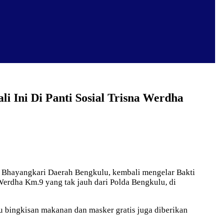
 Ini Di Panti Sosial Trisna Werdha
Bhayangkari Daerah Bengkulu, kembali mengelar Bakti
Werdha Km.9 yang tak jauh dari Polda Bengkulu, di
tu bingkisan makanan dan masker gratis juga diberikan