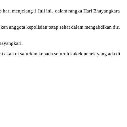
hari menjelang 1 Juli ini, dalam rangka Hari Bhayangkara
kan anggota kepolisian tetap sehat dalam mengabdikan diri
hayangkari.
ni akan di salurkan kepada seluruh kakek nenek yang ada di