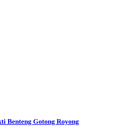
ti Benteng Gotong Royong