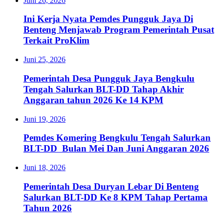
Juni 26, 2026
Ini Kerja Nyata Pemdes Pungguk Jaya Di
Benteng Menjawab Program Pemerintah Pusat
Terkait ProKlim
Juni 25, 2026
Pemerintah Desa Pungguk Jaya Bengkulu
Tengah Salurkan BLT-DD Tahap Akhir
Anggaran tahun 2026 Ke 14 KPM
Juni 19, 2026
Pemdes Komering Bengkulu Tengah Salurkan
BLT-DD Bulan Mei Dan Juni Anggaran 2026
Juni 18, 2026
Pemerintah Desa Duryan Lebar Di Benteng
Salurkan BLT-DD Ke 8 KPM Tahap Pertama
Tahun 2026