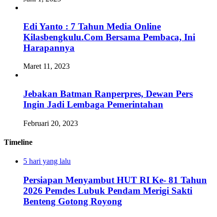
Edi Yanto : 7 Tahun Media Online
Kilasbengkulu.Com Bersama Pembaca, Ini
Harapannya
Maret 11, 2023
Jebakan Batman Ranperpres, Dewan Pers
Ingin Jadi Lembaga Pemerintahan
Februari 20, 2023
Timeline
5 hari yang lalu
Persiapan Menyambut HUT RI Ke- 81 Tahun
2026 Pemdes Lubuk Pendam Merigi Sakti
Benteng Gotong Royong