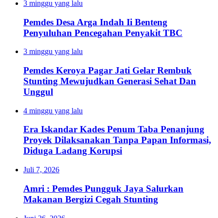
3 minggu yang lalu
Pemdes Desa Arga Indah Ii Benteng
Penyuluhan Pencegahan Penyakit TBC
3 minggu yang lalu
Pemdes Keroya Pagar Jati Gelar Rembuk
Stunting Mewujudkan Generasi Sehat Dan
Unggul
4 minggu yang lalu
Era Iskandar Kades Penum Taba Penanjung
Proyek Dilaksanakan Tanpa Papan Informasi,
Diduga Ladang Korupsi
Juli 7, 2026
Amri : Pemdes Pungguk Jaya Salurkan
Makanan Bergizi Cegah Stunting