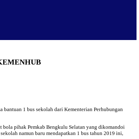
 KEMENHUB
a bantuan 1 bus sekolah dari Kementerian Perhubungan
ut bola pihak Pemkab Bengkulu Selatan yang dikomandoi
sekolah namun baru mendapatkan 1 bus tahun 2019 ini,