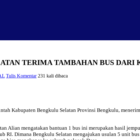
LATAN TERIMA TAMBAHAN BUS DARI
AL
Tulis Komentar
231 kali dibaca
ntah Kabupaten Bengkulu Selatan Provinsi Bengkulu, menerim
an Alian mengatakan bantuan 1 bus ini merupakan hasil jemp
b RI. Dimana Bengkulu Selatan mengajukan usulan 5 unit bus 