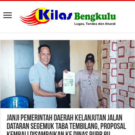
Janji Pemerintah Daerah Kelanjutan Jalan
Dataran Segemuk Taba Tembilang, Proposal