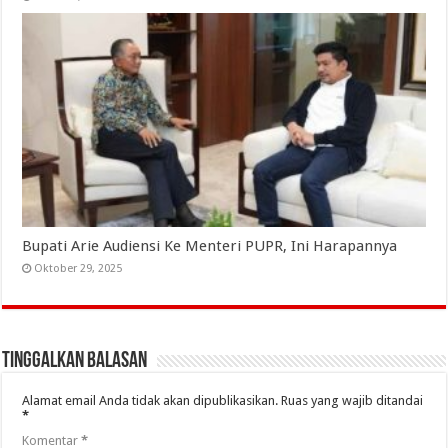
Bupati Arie Audiensi Ke Menteri PUPR, Ini Harapannya
Oktober 29, 2025
Tinggalkan Balasan
Alamat email Anda tidak akan dipublikasikan.
Ruas yang wajib ditandai
*
Komentar
*