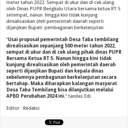
meter tahun 2022. Sempat di ukur dan di cek ulang
oleh Dinas PUPR Bengkulu Utara bersama ketua RT 5
setempat, nanun hingga kini tidak kunjung
direalisasikan oleh pemerintah daerah seperti
dijanjikan Bupati pembagunan berkelanjutan.
“
Usai proposal pemerintah Desa Taba tembilang
direalisasikan sepanjang 500 meter tahun 2022,
sempat di ukur dan di cek ulang pihak dinas PUPR
Bersama Ketua RT 5. Nanun hingga kini tidak
kunjung direalisasikan oleh pemerintah daerah
seperti dijanjikan Bupati dan kepala dinas
sebelumnya pembagunan berkelanjutan secara
bertahap. Maka diharapkan kalangan masyarat
Desa Taba Tembilang bisa dilanjutkan melalui
APBD Perubahan 2024 ini
,” tandas Edi.
Editor : Redaksi.