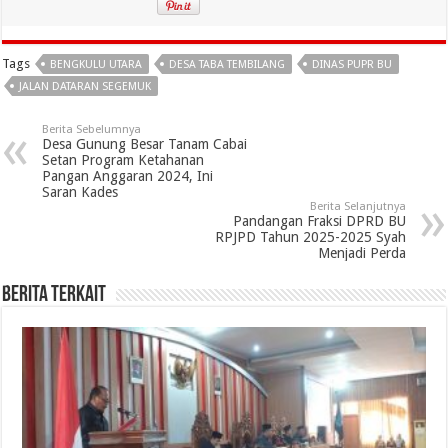
Tags
BENGKULU UTARA
DESA TABA TEMBILANG
DINAS PUPR BU
JALAN DATARAN SEGEMUK
Berita Sebelumnya
Desa Gunung Besar Tanam Cabai
Setan Program Ketahanan
Pangan Anggaran 2024, Ini
Saran Kades
Berita Selanjutnya
Pandangan Fraksi DPRD BU
RPJPD Tahun 2025-2025 Syah
Menjadi Perda
Berita Terkait