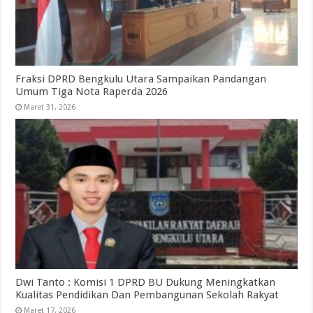
Fraksi DPRD Bengkulu Utara Sampaikan Pandangan
Umum Tiga Nota Raperda 2026
Maret 31, 2026
Dwi Tanto : Komisi 1 DPRD BU Dukung Meningkatkan
Kualitas Pendidikan Dan Pembangunan Sekolah Rakyat
Maret 17, 2026