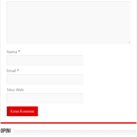
Nama
*
Email
*
Situs Web
OPINI