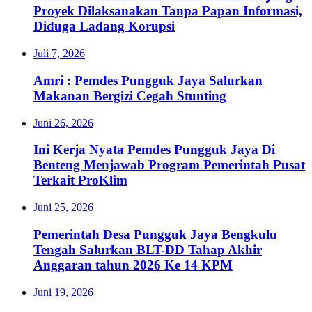
Proyek Dilaksanakan Tanpa Papan Informasi,
Diduga Ladang Korupsi
Juli 7, 2026
Amri : Pemdes Pungguk Jaya Salurkan
Makanan Bergizi Cegah Stunting
Juni 26, 2026
Ini Kerja Nyata Pemdes Pungguk Jaya Di
Benteng Menjawab Program Pemerintah Pusat
Terkait ProKlim
Juni 25, 2026
Pemerintah Desa Pungguk Jaya Bengkulu
Tengah Salurkan BLT-DD Tahap Akhir
Anggaran tahun 2026 Ke 14 KPM
Juni 19, 2026