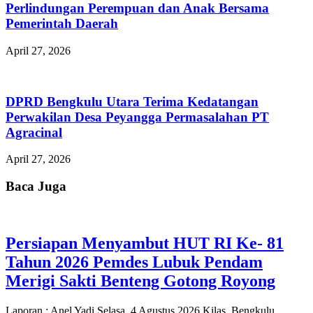
Perlindungan Perempuan dan Anak Bersama
Pemerintah Daerah
April 27, 2026
DPRD Bengkulu Utara Terima Kedatangan
Perwakilan Desa Peyangga Permasalahan PT
Agracinal
April 27, 2026
Baca Juga
Persiapan Menyambut HUT RI Ke- 81
Tahun 2026 Pemdes Lubuk Pendam
Merigi Sakti Benteng Gotong Royong
Laporan : Anel Yadi Selasa, 4 Agustus 2026 Kilas, Bengkulu