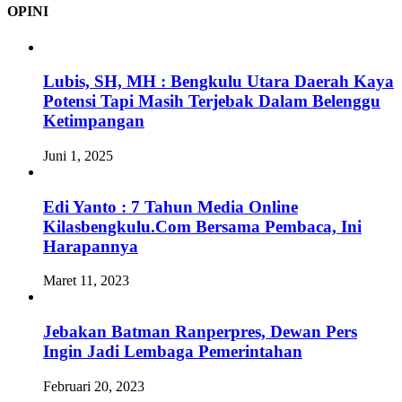
OPINI
Lubis, SH, MH : Bengkulu Utara Daerah Kaya
Potensi Tapi Masih Terjebak Dalam Belenggu
Ketimpangan
Juni 1, 2025
Edi Yanto : 7 Tahun Media Online
Kilasbengkulu.Com Bersama Pembaca, Ini
Harapannya
Maret 11, 2023
Jebakan Batman Ranperpres, Dewan Pers
Ingin Jadi Lembaga Pemerintahan
Februari 20, 2023