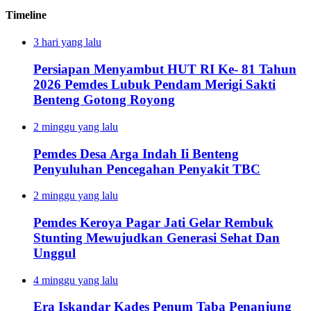
Timeline
3 hari yang lalu
Persiapan Menyambut HUT RI Ke- 81 Tahun
2026 Pemdes Lubuk Pendam Merigi Sakti
Benteng Gotong Royong
2 minggu yang lalu
Pemdes Desa Arga Indah Ii Benteng
Penyuluhan Pencegahan Penyakit TBC
2 minggu yang lalu
Pemdes Keroya Pagar Jati Gelar Rembuk
Stunting Mewujudkan Generasi Sehat Dan
Unggul
4 minggu yang lalu
Era Iskandar Kades Penum Taba Penanjung