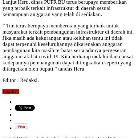
Lanjut Heru, dinas PUPR BU terus berupaya memberikan
yang terbaik terkait infrastruktur di daerah sesuai
kemampuan anggaran yang telah di sediakan.
” Tim terus berupaya memberikan yang terbaik untuk
masyarakat terkait pembangunan infrastruktur di daerah ini,
Jika masih ada kekurangan atau keluhan tentu ini tidak
dapat terpenuhi keseluruhannya dikarenakan anggaran
pembagunan kita masih terbatas serta adanya pergeseran
anggaran akibat covid-19. Kita berharap melalui dana pusat
kedepannya pembangunan dapat ditingkatkan seperti yang
ditargetkan oleh bupati,” tandas Heru.
Editor : Redaksi.
Bagikan