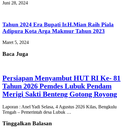
Juni 28, 2024
Tahun 2024 Era Bupati Ir.H.Mian Raih Piala
Adipura Kota Arga Makmur Tahun 2023
Maret 5, 2024
Baca Juga
Persiapan Menyambut HUT RI Ke- 81
Tahun 2026 Pemdes Lubuk Pendam
Merigi Sakti Benteng Gotong Royong
Laporan : Anel Yadi Selasa, 4 Agustus 2026 Kilas, Bengkulu
Tengah – Pemerintah desa Lubuk …
Tinggalkan Balasan