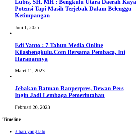
Lubis, SH, MH : Bengkulu Utara Daerah Kaya
Potensi Tapi Masih Terjebak Dalam Belenggu
Ketimpangan
Juni 1, 2025
Edi Yanto : 7 Tahun Media Online
Kilasbengkulu.Com Bersama Pembaca, Ini
Harapannya
Maret 11, 2023
Jebakan Batman Ranperpres, Dewan Pers
Ingin Jadi Lembaga Pemerintahan
Februari 20, 2023
Timeline
3 hari yang lalu