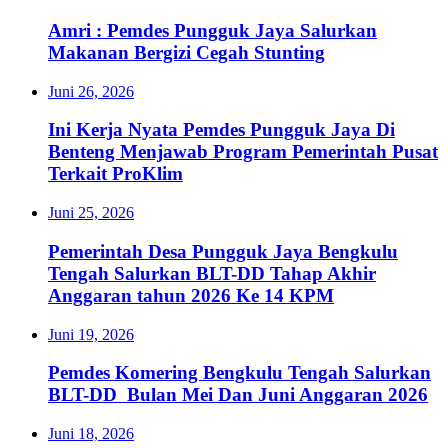
Amri : Pemdes Pungguk Jaya Salurkan
Makanan Bergizi Cegah Stunting
Juni 26, 2026
Ini Kerja Nyata Pemdes Pungguk Jaya Di
Benteng Menjawab Program Pemerintah Pusat
Terkait ProKlim
Juni 25, 2026
Pemerintah Desa Pungguk Jaya Bengkulu
Tengah Salurkan BLT-DD Tahap Akhir
Anggaran tahun 2026 Ke 14 KPM
Juni 19, 2026
Pemdes Komering Bengkulu Tengah Salurkan
BLT-DD Bulan Mei Dan Juni Anggaran 2026
Juni 18, 2026