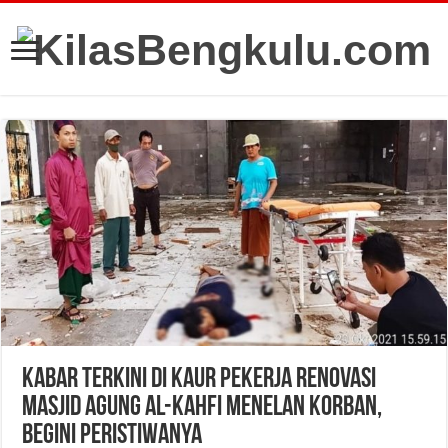
Kabar Terkini Di Kaur Pekerja Renovasi
Masjid Agung Al-Kahfi Menelan Korban,
Begini Peristiwanya