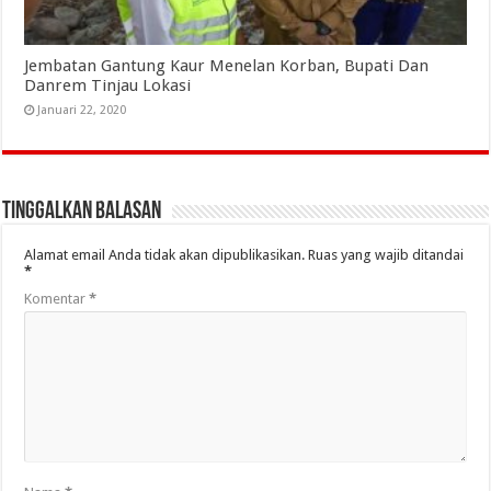
Jembatan Gantung Kaur Menelan Korban, Bupati Dan
Danrem Tinjau Lokasi
Januari 22, 2020
Tinggalkan Balasan
Alamat email Anda tidak akan dipublikasikan.
Ruas yang wajib ditandai
*
Komentar
*