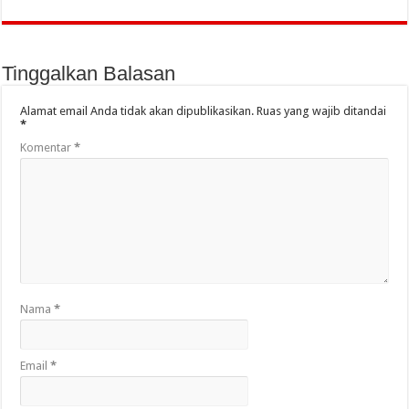
Tinggalkan Balasan
Alamat email Anda tidak akan dipublikasikan.
Ruas yang wajib ditandai
*
Komentar
*
Nama
*
Email
*