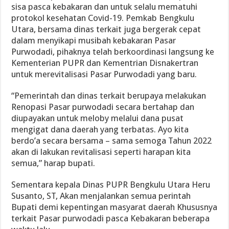
sisa pasca kebakaran dan untuk selalu mematuhi
protokol kesehatan Covid-19. Pemkab Bengkulu
Utara, bersama dinas terkait juga bergerak cepat
dalam menyikapi musibah kebakaran Pasar
Purwodadi, pihaknya telah berkoordinasi langsung ke
Kementerian PUPR dan Kementrian Disnakertran
untuk merevitalisasi Pasar Purwodadi yang baru.
“Pemerintah dan dinas terkait berupaya melakukan
Renopasi Pasar purwodadi secara bertahap dan
diupayakan untuk meloby melalui dana pusat
mengigat dana daerah yang terbatas. Ayo kita
berdo’a secara bersama – sama semoga Tahun 2022
akan di lakukan revitalisasi seperti harapan kita
semua,” harap bupati.
Sementara kepala Dinas PUPR Bengkulu Utara Heru
Susanto, ST, Akan menjalankan semua perintah
Bupati demi kepentingan masyarat daerah Khususnya
terkait Pasar purwodadi pasca Kebakaran beberapa