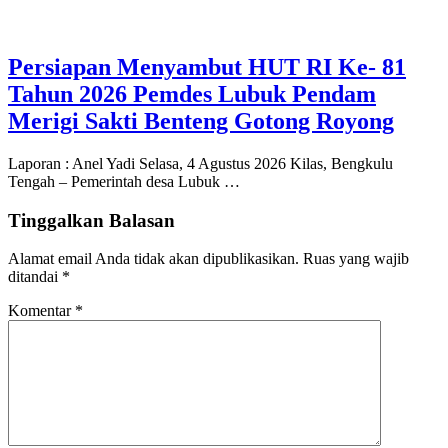
Persiapan Menyambut HUT RI Ke- 81
Tahun 2026 Pemdes Lubuk Pendam
Merigi Sakti Benteng Gotong Royong
Laporan : Anel Yadi Selasa, 4 Agustus 2026 Kilas, Bengkulu
Tengah – Pemerintah desa Lubuk …
Tinggalkan Balasan
Alamat email Anda tidak akan dipublikasikan.
Ruas yang wajib
ditandai
*
Komentar
*