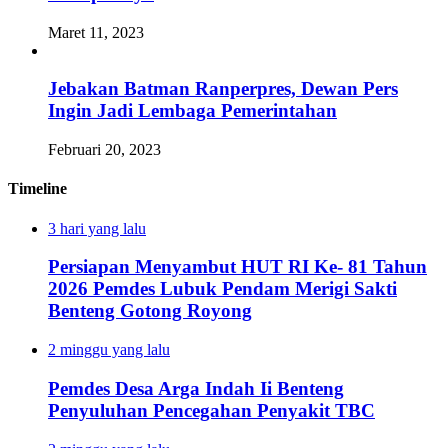
Maret 11, 2023
Jebakan Batman Ranperpres, Dewan Pers
Ingin Jadi Lembaga Pemerintahan
Februari 20, 2023
Timeline
3 hari yang lalu
Persiapan Menyambut HUT RI Ke- 81 Tahun
2026 Pemdes Lubuk Pendam Merigi Sakti
Benteng Gotong Royong
2 minggu yang lalu
Pemdes Desa Arga Indah Ii Benteng
Penyuluhan Pencegahan Penyakit TBC