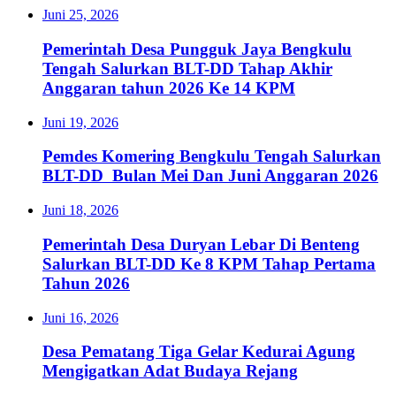
Juni 25, 2026
Pemerintah Desa Pungguk Jaya Bengkulu
Tengah Salurkan BLT-DD Tahap Akhir
Anggaran tahun 2026 Ke 14 KPM
Juni 19, 2026
Pemdes Komering Bengkulu Tengah Salurkan
BLT-DD Bulan Mei Dan Juni Anggaran 2026
Juni 18, 2026
Pemerintah Desa Duryan Lebar Di Benteng
Salurkan BLT-DD Ke 8 KPM Tahap Pertama
Tahun 2026
Juni 16, 2026
Desa Pematang Tiga Gelar Kedurai Agung
Mengigatkan Adat Budaya Rejang