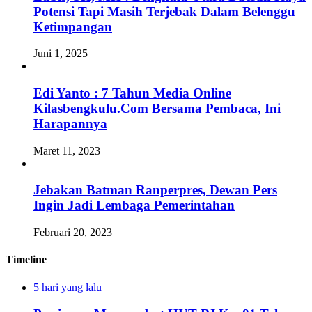
Potensi Tapi Masih Terjebak Dalam Belenggu
Ketimpangan
Juni 1, 2025
Edi Yanto : 7 Tahun Media Online
Kilasbengkulu.Com Bersama Pembaca, Ini
Harapannya
Maret 11, 2023
Jebakan Batman Ranperpres, Dewan Pers
Ingin Jadi Lembaga Pemerintahan
Februari 20, 2023
Timeline
5 hari yang lalu