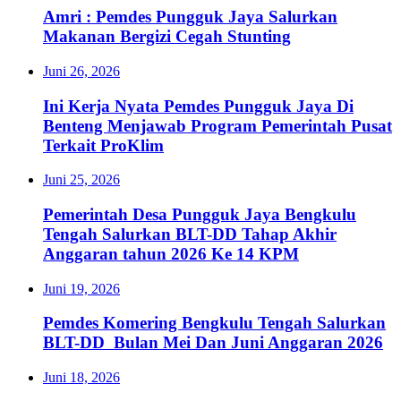
Amri : Pemdes Pungguk Jaya Salurkan
Makanan Bergizi Cegah Stunting
Juni 26, 2026
Ini Kerja Nyata Pemdes Pungguk Jaya Di
Benteng Menjawab Program Pemerintah Pusat
Terkait ProKlim
Juni 25, 2026
Pemerintah Desa Pungguk Jaya Bengkulu
Tengah Salurkan BLT-DD Tahap Akhir
Anggaran tahun 2026 Ke 14 KPM
Juni 19, 2026
Pemdes Komering Bengkulu Tengah Salurkan
BLT-DD Bulan Mei Dan Juni Anggaran 2026
Juni 18, 2026