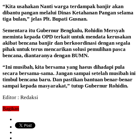
“Kita usahakan Nanti warga terdampak banjir akan
dibantu pangan melalui Dinas Ketahanan Pangan selama
tiga bulan,” jelas Plt. Bupati Gusnan.
Sementara itu Gubernur Bengkulu, Rohidin Mersyah
meminta kepada OPD terkait untuk mendata kerusakan
akibat bencana banjir dan berkoordinasi dengan segala
pihak untuk terus mencarikan solusi pemulihan pasca
bencana, diantaranya dengan BUMN.
“Ini musibah, kita bersama yang haeus dihadapi pula
secara bersama-sama. Jangan sampai setelah musibah ini
timbul bencana baru. Dan pastikan bantuan benar-benar
sampai kepada masyarakat,” tutup Gubernur Rohidin.
Editor : Redaksi
Bagikan