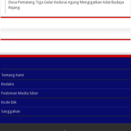
Desa Pematang Tiga Gelar Kedurai Agung Mengigatkan Adat Budaya
Rejang
Tentang Kami
Redaksi
Pedoman Media Siber
Kode Etik
Sanggahan