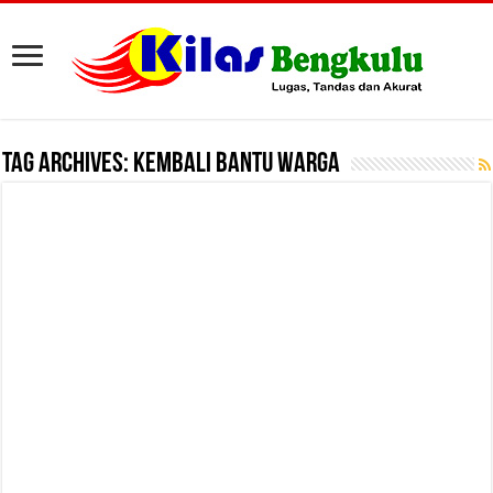
Tag Archives:
Kembali Bantu Warga