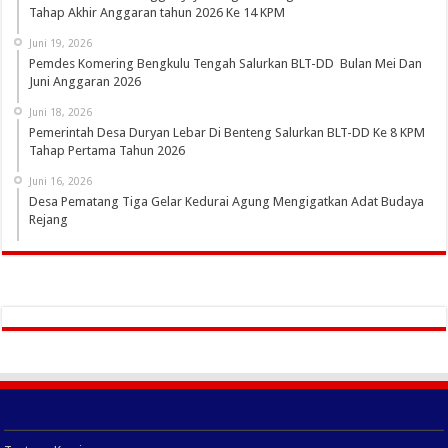
Tahap Akhir Anggaran tahun 2026 Ke 14 KPM
Juni 19, 2026
Pemdes Komering Bengkulu Tengah Salurkan BLT-DD Bulan Mei Dan
Juni Anggaran 2026
Juni 18, 2026
Pemerintah Desa Duryan Lebar Di Benteng Salurkan BLT-DD Ke 8 KPM
Tahap Pertama Tahun 2026
Juni 16, 2026
Desa Pematang Tiga Gelar Kedurai Agung Mengigatkan Adat Budaya
Rejang