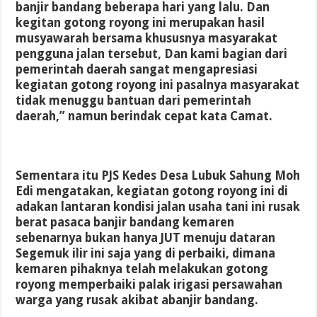
banjir bandang beberapa hari yang lalu. Dan
kegitan gotong royong ini merupakan hasil
musyawarah bersama khususnya masyarakat
pengguna jalan tersebut, Dan kami bagian dari
pemerintah daerah sangat mengapresiasi
kegiatan gotong royong ini pasalnya masyarakat
tidak menuggu bantuan dari pemerintah
daerah,” namun berindak cepat kata Camat.
Sementara itu PJS Kedes Desa Lubuk Sahung Moh
Edi mengatakan, kegiatan gotong royong ini di
adakan lantaran kondisi jalan usaha tani ini rusak
berat pasaca banjir bandang kemaren
sebenarnya bukan hanya JUT menuju dataran
Segemuk ilir ini saja yang di perbaiki, dimana
kemaren pihaknya telah melakukan gotong
royong memperbaiki palak irigasi persawahan
warga yang rusak akibat abanjir bandang.