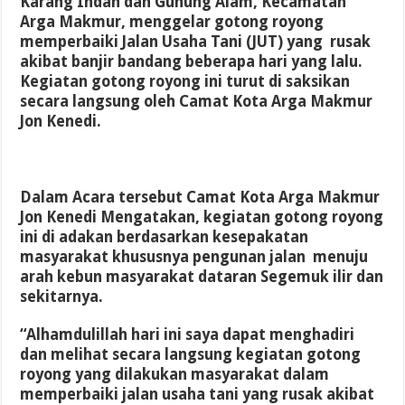
Karang Indah dan Gunung Alam, Kecamatan
Arga Makmur,
menggelar gotong royong
memperbaiki Jalan Usaha Tani (JUT) yang rusak
akibat banjir bandang beberapa hari yang lalu.
Kegiatan gotong royong ini turut di saksikan
secara langsung oleh Camat Kota Arga Makmur
Jon Kenedi.
Dalam Acara tersebut Camat Kota Arga Makmur
Jon Kenedi Mengatakan, kegiatan gotong royong
ini di adakan berdasarkan kesepakatan
masyarakat khususnya pengunan jalan menuju
arah kebun masyarakat dataran Segemuk ilir dan
sekitarnya.
“Alhamdulillah hari ini saya dapat menghadiri
dan melihat secara langsung kegiatan gotong
royong yang dilakukan masyarakat dalam
memperbaiki jalan usaha tani yang rusak akibat