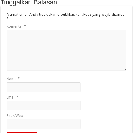
Tinggalkan Balasan
Alamat email Anda tidak akan dipublikasikan.
Ruas yang wajib ditandai
*
Komentar
*
Nama
*
Email
*
Situs Web