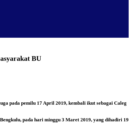
Masyarakat BU
ga pada pemilu 17 April 2019, kembali ikut sebagai Caleg
ngkulu, pada hari minggu 3 Maret 2019, yang dihadiri 19