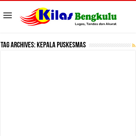
Tag Archives:
Kepala Puskesmas