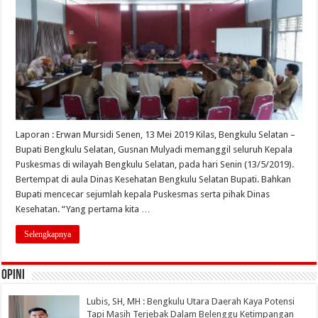
Laporan : Erwan Mursidi Senen, 13 Mei 2019 Kilas, Bengkulu Selatan –
Bupati Bengkulu Selatan, Gusnan Mulyadi memanggil seluruh Kepala
Puskesmas di wilayah Bengkulu Selatan, pada hari Senin (13/5/2019).
Bertempat di aula Dinas Kesehatan Bengkulu Selatan Bupati. Bahkan
Bupati mencecar sejumlah kepala Puskesmas serta pihak Dinas
Kesehatan. “Yang pertama kita …
Selengkapnya
OPINI
Lubis, SH, MH : Bengkulu Utara Daerah Kaya Potensi
Tapi Masih Terjebak Dalam Belenggu Ketimpangan