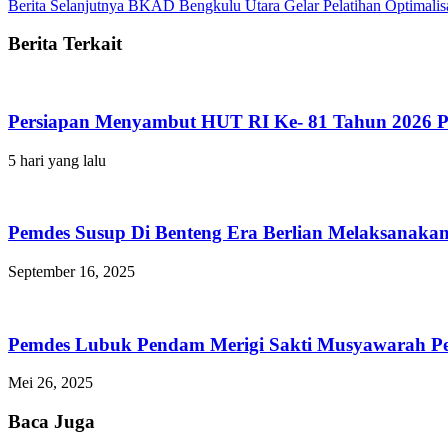
Berita Selanjutnya
BKAD Bengkulu Utara Gelar Pelatihan Optimalisas
Berita Terkait
Persiapan Menyambut HUT RI Ke- 81 Tahun 2026 P
5 hari yang lalu
Pemdes Susup Di Benteng Era Berlian Melaksanaka
September 16, 2025
Pemdes Lubuk Pendam Merigi Sakti Musyawarah Pe
Mei 26, 2025
Baca Juga