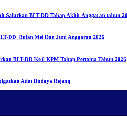
gah Salurkan BLT-DD Tahap Akhir Anggaran tahun 
BLT-DD Bulan Mei Dan Juni Anggaran 2026
lurkan BLT-DD Ke 8 KPM Tahap Pertama Tahun 2026
gigatkan Adat Budaya Rejang