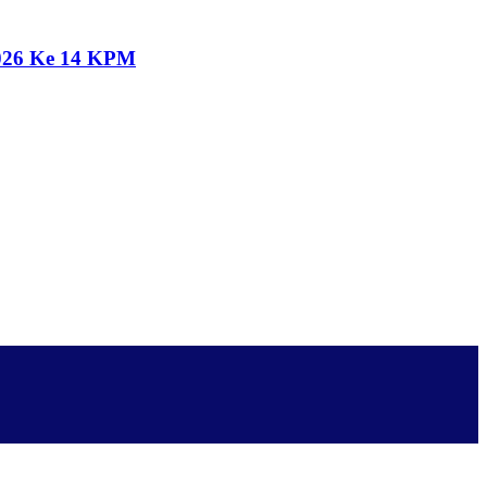
2026 Ke 14 KPM