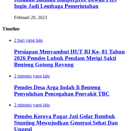
Ingin Jadi Lembaga Pemerintahan
Februari 20, 2023
Timeline
2 hari yang lalu
Persiapan Menyambut HUT RI Ke- 81 Tahun
2026 Pemdes Lubuk Pendam Merigi Sakti
Benteng Gotong Royong
2 minggu yang lalu
Pemdes Desa Arga Indah Ii Benteng
Penyuluhan Pencegahan Penyakit TBC
2 minggu yang lalu
Pemdes Keroya Pagar Jati Gelar Rembuk
Stunting Mewujudkan Generasi Sehat Dan
Unggul