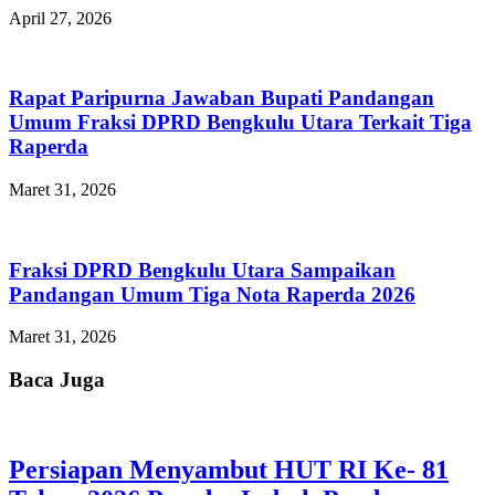
April 27, 2026
Rapat Paripurna Jawaban Bupati Pandangan
Umum Fraksi DPRD Bengkulu Utara Terkait Tiga
Raperda
Maret 31, 2026
Fraksi DPRD Bengkulu Utara Sampaikan
Pandangan Umum Tiga Nota Raperda 2026
Maret 31, 2026
Baca Juga
Persiapan Menyambut HUT RI Ke- 81