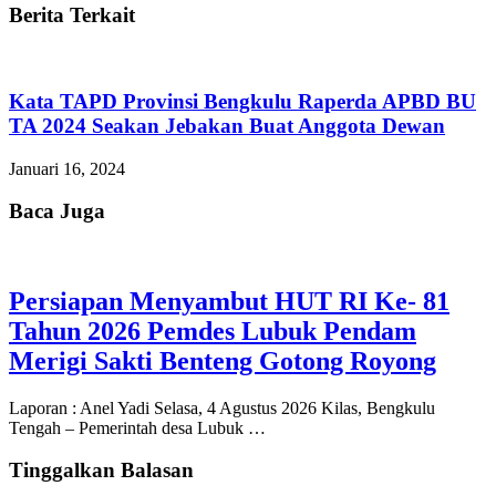
Berita Terkait
Kata TAPD Provinsi Bengkulu Raperda APBD BU
TA 2024 Seakan Jebakan Buat Anggota Dewan
Januari 16, 2024
Baca Juga
Persiapan Menyambut HUT RI Ke- 81
Tahun 2026 Pemdes Lubuk Pendam
Merigi Sakti Benteng Gotong Royong
Laporan : Anel Yadi Selasa, 4 Agustus 2026 Kilas, Bengkulu
Tengah – Pemerintah desa Lubuk …
Tinggalkan Balasan