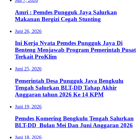
Juli 7, 2026
Amri : Pemdes Pungguk Jaya Salurkan
Makanan Bergizi Cegah Stunting
Juni 26, 2026
Ini Kerja Nyata Pemdes Pungguk Jaya Di
Benteng Menjawab Program Pemerintah Pusat
Terkait ProKlim
Juni 25, 2026
Pemerintah Desa Pungguk Jaya Bengkulu
Tengah Salurkan BLT-DD Tahap Akhir
Anggaran tahun 2026 Ke 14 KPM
Juni 19, 2026
Pemdes Komering Bengkulu Tengah Salurkan
BLT-DD Bulan Mei Dan Juni Anggaran 2026
Juni 18, 2026