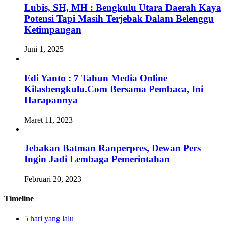
Lubis, SH, MH : Bengkulu Utara Daerah Kaya
Potensi Tapi Masih Terjebak Dalam Belenggu
Ketimpangan
Juni 1, 2025
Edi Yanto : 7 Tahun Media Online
Kilasbengkulu.Com Bersama Pembaca, Ini
Harapannya
Maret 11, 2023
Jebakan Batman Ranperpres, Dewan Pers
Ingin Jadi Lembaga Pemerintahan
Februari 20, 2023
Timeline
5 hari yang lalu