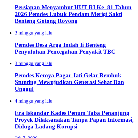
Persiapan Menyambut HUT RI Ke- 81 Tahun
2026 Pemdes Lubuk Pendam Merigi Sakti
Benteng Gotong Royong
3 minggu yang lalu
Pemdes Desa Arga Indah Ii Benteng
Penyuluhan Pencegahan Penyakit TBC
3 minggu yang lalu
Pemdes Keroya Pagar Jati Gelar Rembuk
Stunting Mewujudkan Generasi Sehat Dan
Unggul
4 minggu yang lalu
Era Iskandar Kades Penum Taba Penanjung
Proyek Dilaksanakan Tanpa Papan Informasi,
Diduga Ladang Korupsi