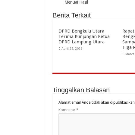
Menuai Hasil
Berita Terkait
DPRD Bengkulu Utara
Rapat
Terima Kunjungan Ketua
Bengk
DPRD Lampung Utara
Sampa
Tiga 
April 26, 2026
Maret
Tinggalkan Balasan
Alamat email Anda tidak akan dipublikasikan
Komentar
*