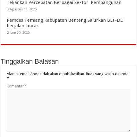
Tekankan Percepatan Berbagai Sektor Pembangunan
Agustus 11, 2025
Pemdes Temiang Kabupaten Benteng Salurkan BLT-DD
berjalan lancar
Juni 30, 2025
Tinggalkan Balasan
Alamat email Anda tidak akan dipublikasikan.
Ruas yang wajib ditandai
*
Komentar
*