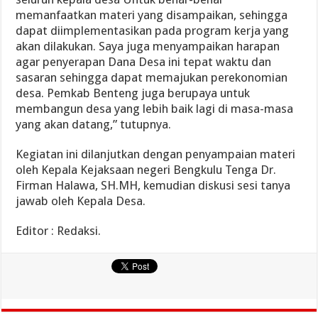
memanfaatkan materi yang disampaikan, sehingga
dapat diimplementasikan pada program kerja yang
akan dilakukan. Saya juga menyampaikan harapan
agar penyerapan Dana Desa ini tepat waktu dan
sasaran sehingga dapat memajukan perekonomian
desa. Pemkab Benteng juga berupaya untuk
membangun desa yang lebih baik lagi di masa-masa
yang akan datang,” tutupnya.
Kegiatan ini dilanjutkan dengan penyampaian materi
oleh Kepala Kejaksaan negeri Bengkulu Tenga Dr.
Firman Halawa, SH.MH, kemudian diskusi sesi tanya
jawab oleh Kepala Desa.
Editor : Redaksi.