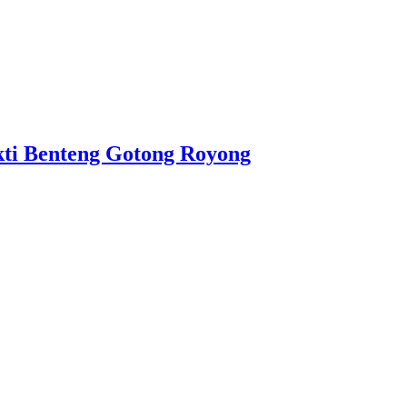
ti Benteng Gotong Royong