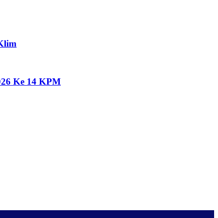
Klim
2026 Ke 14 KPM