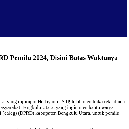
RD Pemilu 2024, Disini Batas Waktunya
, yang dipimpin Herliyanto, S.IP, telah membuka rekrutmen
 masyarakat Bengkulu Utara, yang ingin membantu warga
atif (caleg) (DPRD) kabupaten Bengkulu Utara, untuk pemilu