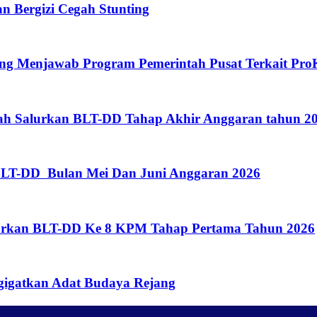
 Bergizi Cegah Stunting
eng Menjawab Program Pemerintah Pusat Terkait Pro
gah Salurkan BLT-DD Tahap Akhir Anggaran tahun 
BLT-DD Bulan Mei Dan Juni Anggaran 2026
lurkan BLT-DD Ke 8 KPM Tahap Pertama Tahun 2026
gigatkan Adat Budaya Rejang