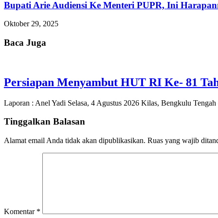
Bupati Arie Audiensi Ke Menteri PUPR, Ini Harapa
Oktober 29, 2025
Baca Juga
Persiapan Menyambut HUT RI Ke- 81 Tah
Laporan : Anel Yadi Selasa, 4 Agustus 2026 Kilas, Bengkulu Tenga
Tinggalkan Balasan
Alamat email Anda tidak akan dipublikasikan.
Ruas yang wajib ditan
Komentar
*