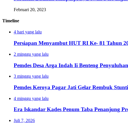
Februari 20, 2023
Timeline
4 hari yang lalu
Persiapan Menyambut HUT RI Ke- 81 Tahun 20
2 minggu yang lalu
Pemdes Desa Arga Indah Ii Benteng Penyuluha
3 minggu yang lalu
Pemdes Keroya Pagar Jati Gelar Rembuk Stunt
4 minggu yang lalu
Era Iskandar Kades Penum Taba Penanjung Pr
Juli 7, 2026