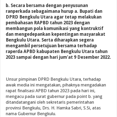
b. Secara bersama dengan penyusunan
ranperkada sebagaimana hurup a. Bupati dan
DPRD Bengkulu Utara agar tetap melakukan
pembahasan RAPBD tahun 2023 dengan
membangun pola komunikasi yang kontruktif
dan mengedepankan kepentingan masyarakat
Bengkulu Utara. Serta diharapkan segera
mengambil persetujuan bersama terhadap
raperda APBD kabupaten Bengkulu Utara tahun
2023 sampai dengan hari jum’at 9 Desember 2022.
Unsur pimpinan DPRD Bengkulu Utara, terhadap
awak media ini mengatakan, pihaknya mengadakan
rapat finalisasi APBD tahun 2023 pada hari ini,
mengacu pada surat gubernur pada point b. yang
ditandatangani oleh sekretaris pemerintahan
provinsi Bengkulu, Drs. H. Hamka Sabri, S.Si, atas
nama Gubernur Bengkulu.