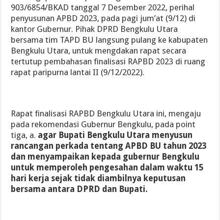
903/6854/BKAD tanggal 7 Desember 2022, perihal
penyusunan APBD 2023, pada pagi jum’at (9/12) di
kantor Gubernur. Pihak DPRD Bengkulu Utara
bersama tim TAPD BU langsung pulang ke kabupaten
Bengkulu Utara, untuk mengdakan rapat secara
tertutup pembahasan finalisasi RAPBD 2023 di ruang
rapat paripurna lantai II (9/12/2022).
Rapat finalisasi RAPBD Bengkulu Utara ini, mengaju
pada rekomendasi Gubernur Bengkulu, pada point
tiga, a.
agar Bupati Bengkulu Utara menyusun
rancangan perkada tentang APBD BU tahun 2023
dan menyampaikan kepada gubernur Bengkulu
untuk memperoleh pengesahan dalam waktu 15
hari kerja sejak tidak diambilnya keputusan
bersama antara DPRD dan Bupati.