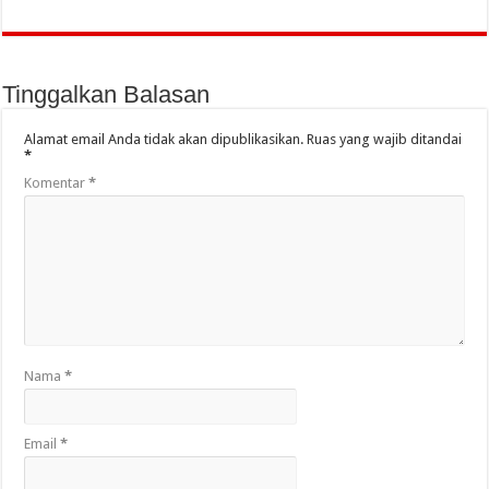
Tinggalkan Balasan
Alamat email Anda tidak akan dipublikasikan.
Ruas yang wajib ditandai
*
Komentar
*
Nama
*
Email
*