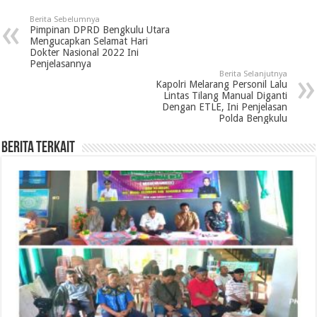
Berita Sebelumnya
Pimpinan DPRD Bengkulu Utara
Mengucapkan Selamat Hari
Dokter Nasional 2022 Ini
Penjelasannya
Berita Selanjutnya
Kapolri Melarang Personil Lalu
Lintas Tilang Manual Diganti
Dengan ETLE, Ini Penjelasan
Polda Bengkulu
Berita Terkait