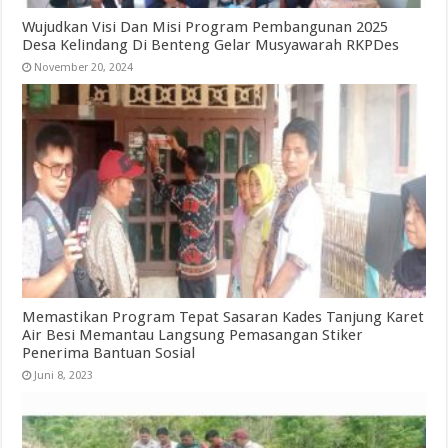
Wujudkan Visi Dan Misi Program Pembangunan 2025
Desa Kelindang Di Benteng Gelar Musyawarah RKPDes
November 20, 2024
Memastikan Program Tepat Sasaran Kades Tanjung Karet
Air Besi Memantau Langsung Pemasangan Stiker
Penerima Bantuan Sosial
Juni 8, 2023