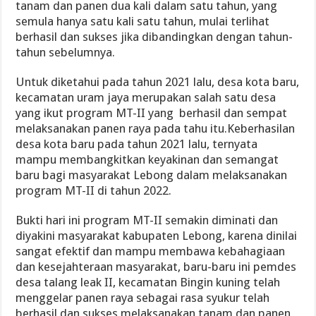
tanam dan panen dua kali dalam satu tahun, yang
semula hanya satu kali satu tahun, mulai terlihat
berhasil dan sukses jika dibandingkan dengan tahun-
tahun sebelumnya.
Untuk diketahui pada tahun 2021 lalu, desa kota baru,
kecamatan uram jaya merupakan salah satu desa
yang ikut program MT-II yang berhasil dan sempat
melaksanakan panen raya pada tahu itu.Keberhasilan
desa kota baru pada tahun 2021 lalu, ternyata
mampu membangkitkan keyakinan dan semangat
baru bagi masyarakat Lebong dalam melaksanakan
program MT-II di tahun 2022.
Bukti hari ini program MT-II semakin diminati dan
diyakini masyarakat kabupaten Lebong, karena dinilai
sangat efektif dan mampu membawa kebahagiaan
dan kesejahteraan masyarakat, baru-baru ini pemdes
desa talang leak II, kecamatan Bingin kuning telah
menggelar panen raya sebagai rasa syukur telah
berhasil dan sukses melaksanakan tanam dan panen