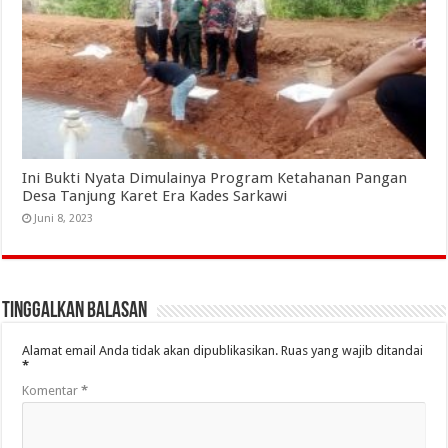
Ini Bukti Nyata Dimulainya Program Ketahanan Pangan
Desa Tanjung Karet Era Kades Sarkawi
Juni 8, 2023
Tinggalkan Balasan
Alamat email Anda tidak akan dipublikasikan.
Ruas yang wajib ditandai
*
Komentar
*