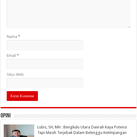
Nama
*
Email
*
Situs Web
OPINI
Lubis, SH, MH : Bengkulu Utara Daerah Kaya Potensi
Tapi Masih Terjebak Dalam Belenggu Ketimpangan