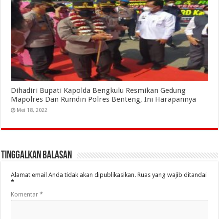
Dihadiri Bupati Kapolda Bengkulu Resmikan Gedung
Mapolres Dan Rumdin Polres Benteng, Ini Harapannya
Mei 18, 2022
Tinggalkan Balasan
Alamat email Anda tidak akan dipublikasikan.
Ruas yang wajib ditandai
*
Komentar
*