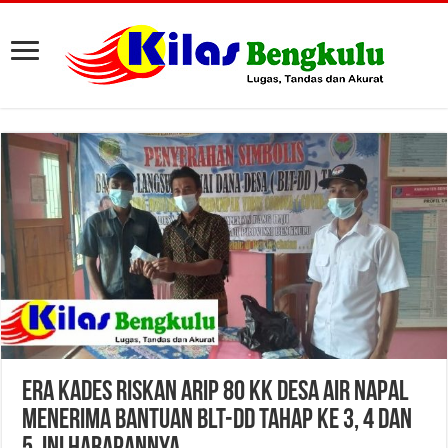
Era Kades Riskan Arip 80 KK Desa Air Napal
Menerima Bantuan BLT-DD Tahap Ke 3, 4 Dan