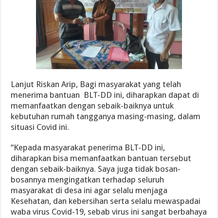
Lanjut Riskan Arip, Bagi masyarakat yang telah
menerima bantuan BLT-DD ini, diharapkan dapat di
memanfaatkan dengan sebaik-baiknya untuk
kebutuhan rumah tangganya masing-masing, dalam
situasi Covid ini.
“Kepada masyarakat penerima BLT-DD ini,
diharapkan bisa memanfaatkan bantuan tersebut
dengan sebaik-baiknya. Saya juga tidak bosan-
bosannya mengingatkan terhadap seluruh
masyarakat di desa ini agar selalu menjaga
Kesehatan, dan kebersihan serta selalu mewaspadai
waba virus Covid-19, sebab virus ini sangat berbahaya