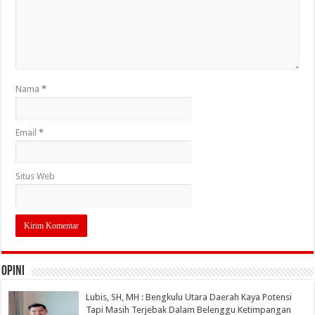
Nama
*
Email
*
Situs Web
OPINI
Lubis, SH, MH : Bengkulu Utara Daerah Kaya Potensi
Tapi Masih Terjebak Dalam Belenggu Ketimpangan