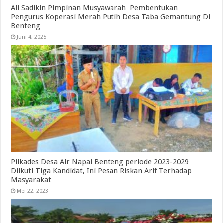
Ali Sadikin Pimpinan Musyawarah Pembentukan
Pengurus Koperasi Merah Putih Desa Taba Gemantung Di
Benteng
Juni 4, 2025
Pilkades Desa Air Napal Benteng periode 2023-2029
Diikuti Tiga Kandidat, Ini Pesan Riskan Arif Terhadap
Masyarakat
Mei 22, 2023