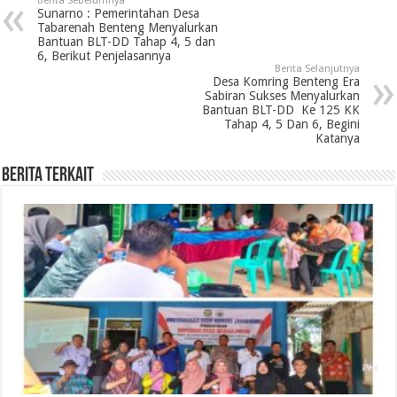
Berita Sebelumnya
Sunarno : Pemerintahan Desa
Tabarenah Benteng Menyalurkan
Bantuan BLT-DD Tahap 4, 5 dan
6, Berikut Penjelasannya
Berita Selanjutnya
Desa Komring Benteng Era
Sabiran Sukses Menyalurkan
Bantuan BLT-DD Ke 125 KK
Tahap 4, 5 Dan 6, Begini
Katanya
Berita Terkait