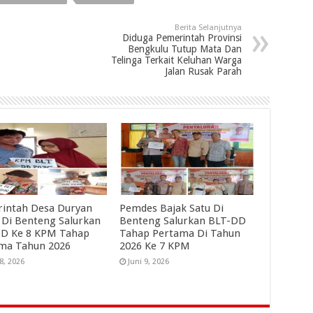
Berita Selanjutnya
Diduga Pemerintah Provinsi
Bengkulu Tutup Mata Dan
Telinga Terkait Keluhan Warga
Jalan Rusak Parah
intah Desa Duryan
Pemdes Bajak Satu Di
 Di Benteng Salurkan
Benteng Salurkan BLT-DD
D Ke 8 KPM Tahap
Tahap Pertama Di Tahun
ma Tahun 2026
2026 Ke 7 KPM
18, 2026
Juni 9, 2026