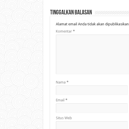
Tinggalkan Balasan
Alamat email Anda tidak akan dipublikasikan
Komentar
*
Nama
*
Email
*
Situs Web