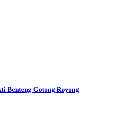
ti Benteng Gotong Royong