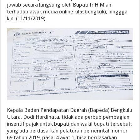
jawab secara langsung oleh Bupati Ir.H.Mian
terhadap awak media online kilasbengkulu, hinggga
kini (11/11/2019).
Kepala Badan Pendapatan Daerah (Bapeda) Bengkulu
Utara, Dodi Hardinata, tidak ada perbub pembagian
insentif pajak untuk bupati dan wakil bupati tersebut,
yang ada berdasarkan pelaturan pemerintah nomor
69 tahun 2019, pasal 4 ayat 1, bisa berdasarkan