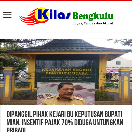
DIPANGGIL PIHAK KEJARI BU KEPUTUSAN BUPATI
MIAN, INSENTIF PAJAK 70% DIDUGA UNTUNGKAN
PRIBADI