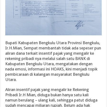
Bupati Kabupaten Bengkulu Utara Provinsi Bengkulu,
Ir.H.Mian, Sempat membantah tidak ada sepeser pun
aliran dana terkait insentif pajak yang mengalir ke
rekening pribadi nya melalui salah satu BANK di
Kabupaten Bengkulu Utara, mengatakan dengan
nada emosi, informasi ini HOAKS, kini menjadi topik
pembicaraan di kalangan masyarakat Bengkulu
Utara.
Aliran insentif pajak yang mengalir ke Rekening
Pribadi Ir.H Mian, diduga bukan hanya satu kali
namun berulang – ulang kali, sehingga patut diduga
sudah mencapai miliaran rupiah. Belum ada hak