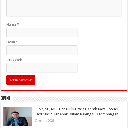
Nama
*
Email
*
Situs Web
OPINI
Lubis, SH, MH : Bengkulu Utara Daerah Kaya Potensi
Tapi Masih Terjebak Dalam Belenggu Ketimpangan
Juni 1, 2025