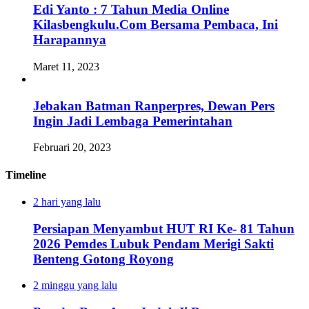
Edi Yanto : 7 Tahun Media Online
Kilasbengkulu.Com Bersama Pembaca, Ini
Harapannya
Maret 11, 2023
Jebakan Batman Ranperpres, Dewan Pers
Ingin Jadi Lembaga Pemerintahan
Februari 20, 2023
Timeline
2 hari yang lalu
Persiapan Menyambut HUT RI Ke- 81 Tahun
2026 Pemdes Lubuk Pendam Merigi Sakti
Benteng Gotong Royong
2 minggu yang lalu