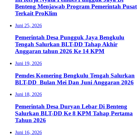
Benteng Menjawab Program Pemerintah Pusat
Terkait ProKlim
Juni 25, 2026
Pemerintah Desa Pungguk Jaya Bengkulu
Tengah Salurkan BLT-DD Tahap Akhir
Anggaran tahun 2026 Ke 14 KPM
Juni 19, 2026
Pemdes Komering Bengkulu Tengah Salurkan
BLT-DD Bulan Mei Dan Juni Anggaran 2026
Juni 18, 2026
Pemerintah Desa Duryan Lebar Di Benteng
Salurkan BLT-DD Ke 8 KPM Tahap Pertama
Tahun 2026
Juni 16, 2026