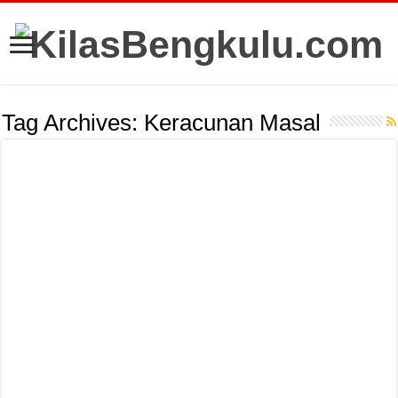
Tag Archives:
Keracunan Masal