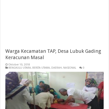
Warga Kecamatan TAP, Desa Lubuk Gading
Keracunan Masal
Oktober 10, 2018
BENGKULU UTARA
,
BERITA UTAMA
,
DAERAH
,
NASIONAL
0