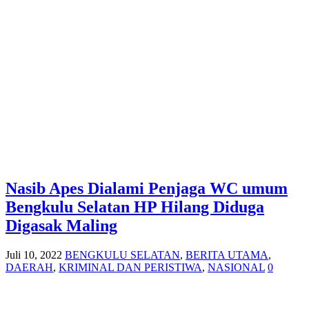
Nasib Apes Dialami Penjaga WC umum
Bengkulu Selatan HP Hilang Diduga
Digasak Maling
Juli 10, 2022
BENGKULU SELATAN
,
BERITA UTAMA
,
DAERAH
,
KRIMINAL DAN PERISTIWA
,
NASIONAL
0