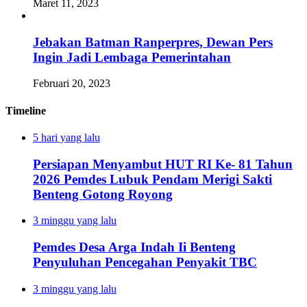
Maret 11, 2023
Jebakan Batman Ranperpres, Dewan Pers
Ingin Jadi Lembaga Pemerintahan
Februari 20, 2023
Timeline
5 hari yang lalu
Persiapan Menyambut HUT RI Ke- 81 Tahun
2026 Pemdes Lubuk Pendam Merigi Sakti
Benteng Gotong Royong
3 minggu yang lalu
Pemdes Desa Arga Indah Ii Benteng
Penyuluhan Pencegahan Penyakit TBC
3 minggu yang lalu