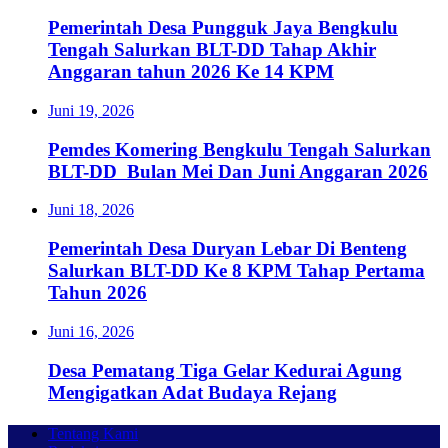
Pemerintah Desa Pungguk Jaya Bengkulu
Tengah Salurkan BLT-DD Tahap Akhir
Anggaran tahun 2026 Ke 14 KPM
Juni 19, 2026
Pemdes Komering Bengkulu Tengah Salurkan
BLT-DD Bulan Mei Dan Juni Anggaran 2026
Juni 18, 2026
Pemerintah Desa Duryan Lebar Di Benteng
Salurkan BLT-DD Ke 8 KPM Tahap Pertama
Tahun 2026
Juni 16, 2026
Desa Pematang Tiga Gelar Kedurai Agung
Mengigatkan Adat Budaya Rejang
Tentang Kami