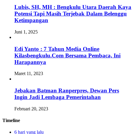
Lubis, SH, MH : Bengkulu Utara Daerah Kaya
Potensi Tapi Masih Terjebak Dalam Belenggu
Ketimpangan
Juni 1, 2025
Edi Yanto : 7 Tahun Media Online
Kilasbengkulu.Com Bersama Pembaca, Ini
Harapannya
Maret 11, 2023
Jebakan Batman Ranperpres, Dewan Pers
Ingin Jadi Lembaga Pemerintahan
Februari 20, 2023
Timeline
6 hari yang lalu