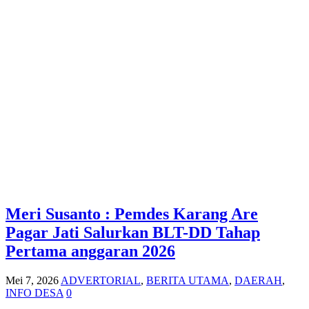
Meri Susanto : Pemdes Karang Are
Pagar Jati Salurkan BLT-DD Tahap
Pertama anggaran 2026
Mei 7, 2026
ADVERTORIAL
,
BERITA UTAMA
,
DAERAH
,
INFO DESA
0