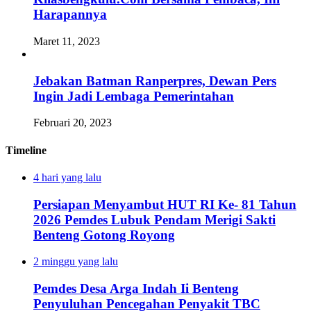
Harapannya
Maret 11, 2023
Jebakan Batman Ranperpres, Dewan Pers
Ingin Jadi Lembaga Pemerintahan
Februari 20, 2023
Timeline
4 hari yang lalu
Persiapan Menyambut HUT RI Ke- 81 Tahun
2026 Pemdes Lubuk Pendam Merigi Sakti
Benteng Gotong Royong
2 minggu yang lalu
Pemdes Desa Arga Indah Ii Benteng
Penyuluhan Pencegahan Penyakit TBC