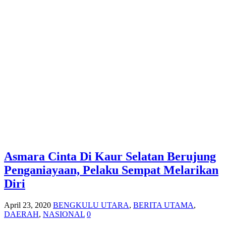
Asmara Cinta Di Kaur Selatan Berujung
Penganiayaan, Pelaku Sempat Melarikan
Diri
April 23, 2020
BENGKULU UTARA
,
BERITA UTAMA
,
DAERAH
,
NASIONAL
0