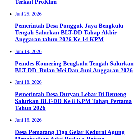
Terkait ProKlim
Juni 25, 2026
Pemerintah Desa Pungguk Jaya Bengkulu
Tengah Salurkan BLT-DD Tahap Akhir
Anggaran tahun 2026 Ke 14 KPM
Juni 19, 2026
Pemdes Komering Bengkulu Tengah Salurkan
BLT-DD Bulan Mei Dan Juni Anggaran 2026
Juni 18, 2026
Pemerintah Desa Duryan Lebar Di Benteng
Salurkan BLT-DD Ke 8 KPM Tahap Pertama
Tahun 2026
Juni 16, 2026
Desa Pematang Tiga Gelar Kedurai Agung
Mengigatkan Adat Budaya Rejang