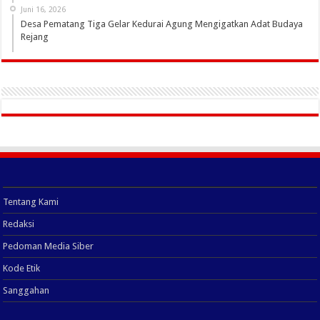
Juni 16, 2026
Desa Pematang Tiga Gelar Kedurai Agung Mengigatkan Adat Budaya
Rejang
Tentang Kami
Redaksi
Pedoman Media Siber
Kode Etik
Sanggahan