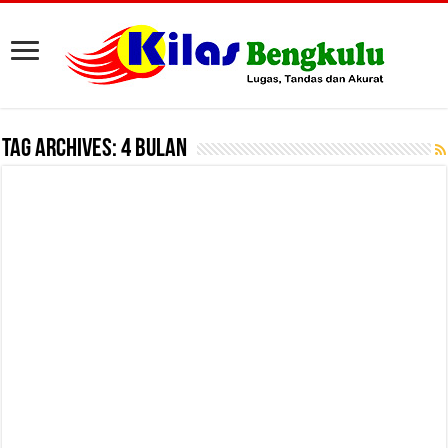
Tag Archives:
4 Bulan