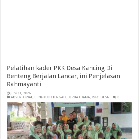
Pelatihan kader PKK Desa Kancing Di
Benteng Berjalan Lancar, ini Penjelasan
Rahmayanti
Juni 11, 2026
ADVERTORIAL
,
BENGKULU TENGAH
,
BERITA UTAMA
,
INFO DESA
0