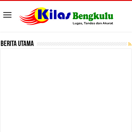
BERITA UTAMA