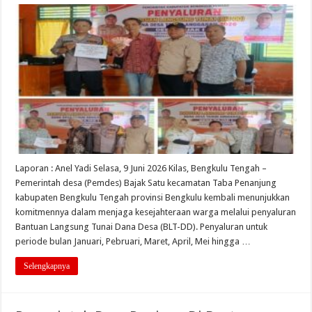
Laporan : Anel Yadi Selasa, 9 Juni 2026 Kilas, Bengkulu Tengah –
Pemerintah desa (Pemdes) Bajak Satu kecamatan Taba Penanjung
kabupaten Bengkulu Tengah provinsi Bengkulu kembali menunjukkan
komitmennya dalam menjaga kesejahteraan warga melalui penyaluran
Bantuan Langsung Tunai Dana Desa (BLT-DD). Penyaluran untuk
periode bulan Januari, Pebruari, Maret, April, Mei hingga …
Selengkapnya