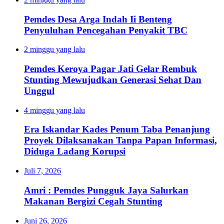
Pemdes Desa Arga Indah Ii Benteng
Penyuluhan Pencegahan Penyakit TBC
2 minggu yang lalu
Pemdes Keroya Pagar Jati Gelar Rembuk
Stunting Mewujudkan Generasi Sehat Dan
Unggul
4 minggu yang lalu
Era Iskandar Kades Penum Taba Penanjung
Proyek Dilaksanakan Tanpa Papan Informasi,
Diduga Ladang Korupsi
Juli 7, 2026
Amri : Pemdes Pungguk Jaya Salurkan
Makanan Bergizi Cegah Stunting
Juni 26, 2026