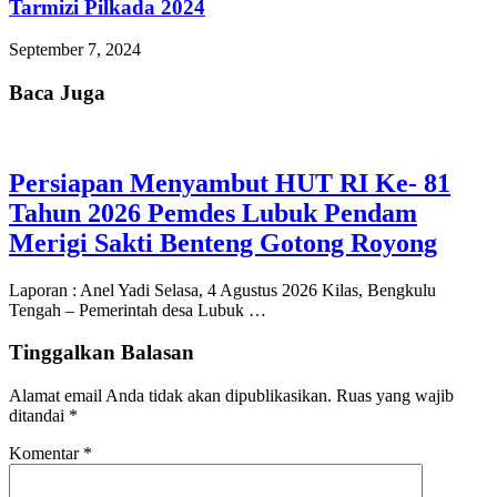
Tarmizi Pilkada 2024
September 7, 2024
Baca Juga
Persiapan Menyambut HUT RI Ke- 81
Tahun 2026 Pemdes Lubuk Pendam
Merigi Sakti Benteng Gotong Royong
Laporan : Anel Yadi Selasa, 4 Agustus 2026 Kilas, Bengkulu
Tengah – Pemerintah desa Lubuk …
Tinggalkan Balasan
Alamat email Anda tidak akan dipublikasikan.
Ruas yang wajib
ditandai
*
Komentar
*