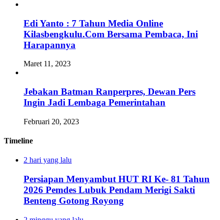
Edi Yanto : 7 Tahun Media Online
Kilasbengkulu.Com Bersama Pembaca, Ini
Harapannya
Maret 11, 2023
Jebakan Batman Ranperpres, Dewan Pers
Ingin Jadi Lembaga Pemerintahan
Februari 20, 2023
Timeline
2 hari yang lalu
Persiapan Menyambut HUT RI Ke- 81 Tahun
2026 Pemdes Lubuk Pendam Merigi Sakti
Benteng Gotong Royong
2 minggu yang lalu