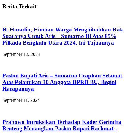
Berita Terkait
H. Hazadin, Himbau Warga Menghibahkan Hak
Suaranya Untuk Arie – Sumarno Di Atas 85%
Pilkada Bengkulu Utara 2024, Ini Tujuannya
September 12, 2024
Paslon Bupati Arie – Sumarno Ucapkan Selamat
Atas Pelantikan 30 Anggota DPRD BU, Begini
Harapannya
September 11, 2024
Prabowo Intruksikan Terhadap Kader Gerindra
Benteng Menangkan Paslon Bupati Rachmat –