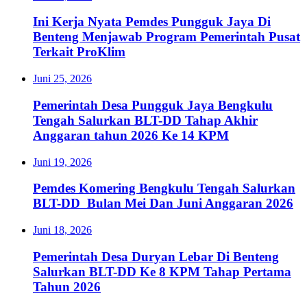
Ini Kerja Nyata Pemdes Pungguk Jaya Di
Benteng Menjawab Program Pemerintah Pusat
Terkait ProKlim
Juni 25, 2026
Pemerintah Desa Pungguk Jaya Bengkulu
Tengah Salurkan BLT-DD Tahap Akhir
Anggaran tahun 2026 Ke 14 KPM
Juni 19, 2026
Pemdes Komering Bengkulu Tengah Salurkan
BLT-DD Bulan Mei Dan Juni Anggaran 2026
Juni 18, 2026
Pemerintah Desa Duryan Lebar Di Benteng
Salurkan BLT-DD Ke 8 KPM Tahap Pertama
Tahun 2026