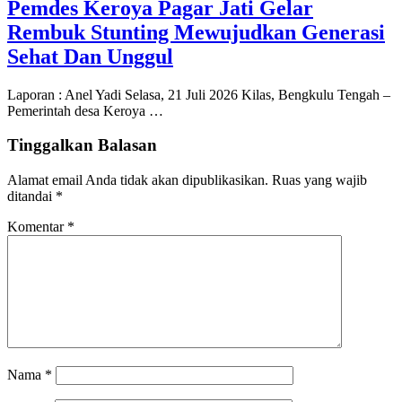
Pemdes Keroya Pagar Jati Gelar
Rembuk Stunting Mewujudkan Generasi
Sehat Dan Unggul
Laporan : Anel Yadi Selasa, 21 Juli 2026 Kilas, Bengkulu Tengah –
Pemerintah desa Keroya …
Tinggalkan Balasan
Alamat email Anda tidak akan dipublikasikan.
Ruas yang wajib
ditandai
*
Komentar
*
Nama
*