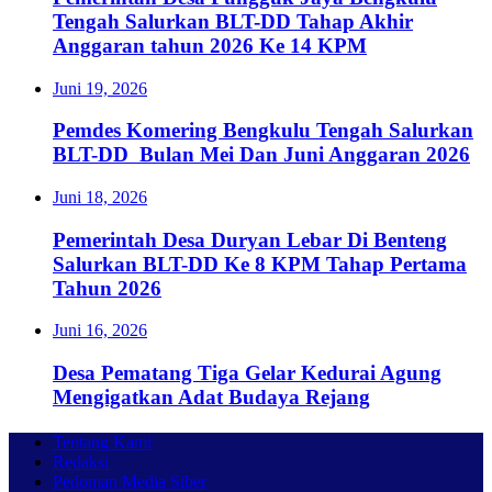
Tengah Salurkan BLT-DD Tahap Akhir
Anggaran tahun 2026 Ke 14 KPM
Juni 19, 2026
Pemdes Komering Bengkulu Tengah Salurkan
BLT-DD Bulan Mei Dan Juni Anggaran 2026
Juni 18, 2026
Pemerintah Desa Duryan Lebar Di Benteng
Salurkan BLT-DD Ke 8 KPM Tahap Pertama
Tahun 2026
Juni 16, 2026
Desa Pematang Tiga Gelar Kedurai Agung
Mengigatkan Adat Budaya Rejang
Tentang Kami
Redaksi
Pedoman Media Siber