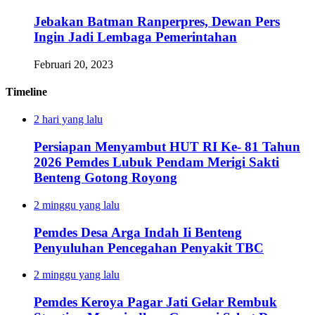
Jebakan Batman Ranperpres, Dewan Pers
Ingin Jadi Lembaga Pemerintahan
Februari 20, 2023
Timeline
2 hari yang lalu
Persiapan Menyambut HUT RI Ke- 81 Tahun
2026 Pemdes Lubuk Pendam Merigi Sakti
Benteng Gotong Royong
2 minggu yang lalu
Pemdes Desa Arga Indah Ii Benteng
Penyuluhan Pencegahan Penyakit TBC
2 minggu yang lalu
Pemdes Keroya Pagar Jati Gelar Rembuk