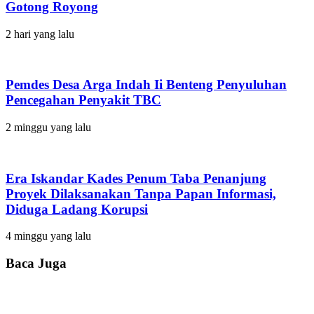
Gotong Royong
2 hari yang lalu
Pemdes Desa Arga Indah Ii Benteng Penyuluhan
Pencegahan Penyakit TBC
2 minggu yang lalu
Era Iskandar Kades Penum Taba Penanjung
Proyek Dilaksanakan Tanpa Papan Informasi,
Diduga Ladang Korupsi
4 minggu yang lalu
Baca Juga