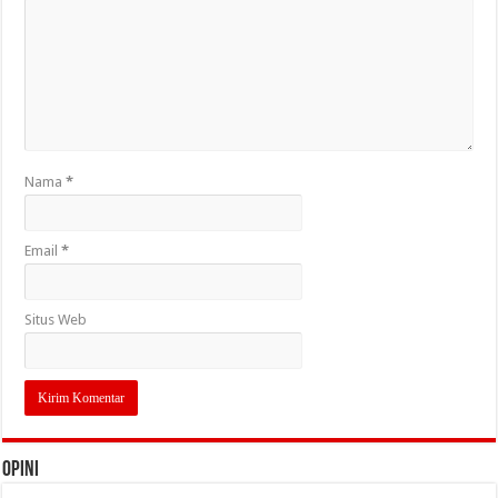
Nama
*
Email
*
Situs Web
OPINI