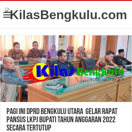
Pagi Ini DPRD Bengkulu Utara Gelar Rapat
Pansus LKPJ Bupati Tahun Anggaran 2022
Secara Tertutup