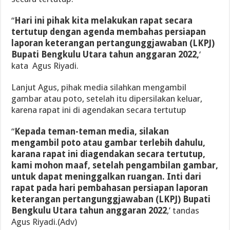
“
Hari ini pihak kita melakukan rapat secara
tertutup dengan agenda membahas persiapan
laporan keterangan pertangunggjawaban (LKPJ)
Bupati Bengkulu Utara tahun anggaran 2022,
‘
kata Agus Riyadi.
Lanjut Agus, pihak media silahkan mengambil
gambar atau poto, setelah itu dipersilakan keluar,
karena rapat ini di agendakan secara tertutup
“
Kepada teman-teman media, silakan
mengambil poto atau gambar terlebih dahulu,
karana rapat ini diagendakan secara tertutup,
kami mohon maaf, setelah pengambilan gambar,
untuk dapat meninggalkan ruangan. Inti dari
rapat pada hari pembahasan persiapan laporan
keterangan pertangunggjawaban (LKPJ) Bupati
Bengkulu Utara tahun anggaran 2022
,’ tandas
Agus Riyadi.(Adv)