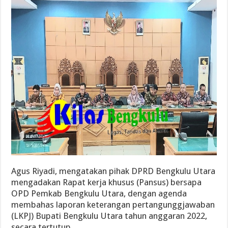
Agus Riyadi, mengatakan pihak DPRD Bengkulu Utara
mengadakan Rapat kerja khusus (Pansus) bersapa
OPD Pemkab Bengkulu Utara, dengan agenda
membahas laporan keterangan pertangunggjawaban
(LKPJ) Bupati Bengkulu Utara tahun anggaran 2022,
secara tertutup.