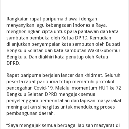
Rangkaian rapat paripurna diawali dengan
menyanyikan lagu kebangsaan Indonesia Raya,
mengheningkan cipta untuk para pahlawan dan kata
sambutan pembuka oleh Ketua DPRD. Kemudian
dilanjutkan penyampaian kata sambutan oleh Bupati
Bengkulu Selatan dan kata sambutan Wakil Gubernur
Bengkulu. Dan diakhiri kata penutup oleh Ketua
DPRD.
Rapat paripurna berjalan lancar dan khidmat. Seluruh
peserta rapat paripurna tetap mematuhi protokol
pencegahan Covid-19. Melalui momentum HUT ke 72
Bengkulu Selatan DPRD mengajak semua
penyelenggara pemerintahan dan lapisan masyarakat
meningkatkan sinergitas untuk mendukung proses
pembangunan daerah.
“Saya mengajak semua berbagai lapisan masyarat di