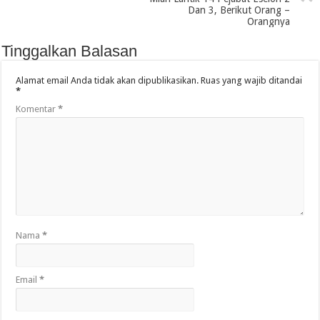
Dan 3, Berikut Orang –
Orangnya
Tinggalkan Balasan
Alamat email Anda tidak akan dipublikasikan.
Ruas yang wajib ditandai
*
Komentar
*
Nama
*
Email
*