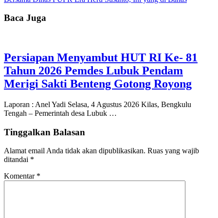
Baca Juga
Persiapan Menyambut HUT RI Ke- 81
Tahun 2026 Pemdes Lubuk Pendam
Merigi Sakti Benteng Gotong Royong
Laporan : Anel Yadi Selasa, 4 Agustus 2026 Kilas, Bengkulu
Tengah – Pemerintah desa Lubuk …
Tinggalkan Balasan
Alamat email Anda tidak akan dipublikasikan.
Ruas yang wajib
ditandai
*
Komentar
*