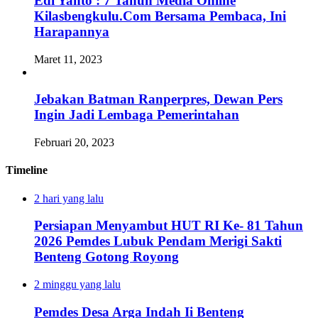
Edi Yanto : 7 Tahun Media Online
Kilasbengkulu.Com Bersama Pembaca, Ini
Harapannya
Maret 11, 2023
Jebakan Batman Ranperpres, Dewan Pers
Ingin Jadi Lembaga Pemerintahan
Februari 20, 2023
Timeline
2 hari yang lalu
Persiapan Menyambut HUT RI Ke- 81 Tahun
2026 Pemdes Lubuk Pendam Merigi Sakti
Benteng Gotong Royong
2 minggu yang lalu
Pemdes Desa Arga Indah Ii Benteng