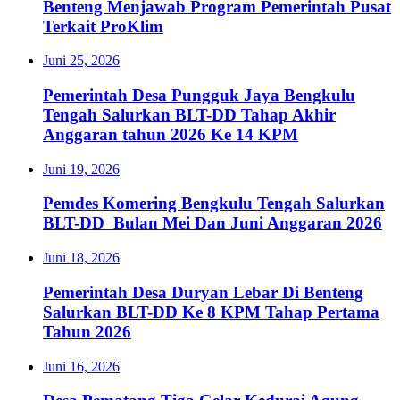
Benteng Menjawab Program Pemerintah Pusat
Terkait ProKlim
Juni 25, 2026
Pemerintah Desa Pungguk Jaya Bengkulu
Tengah Salurkan BLT-DD Tahap Akhir
Anggaran tahun 2026 Ke 14 KPM
Juni 19, 2026
Pemdes Komering Bengkulu Tengah Salurkan
BLT-DD Bulan Mei Dan Juni Anggaran 2026
Juni 18, 2026
Pemerintah Desa Duryan Lebar Di Benteng
Salurkan BLT-DD Ke 8 KPM Tahap Pertama
Tahun 2026
Juni 16, 2026