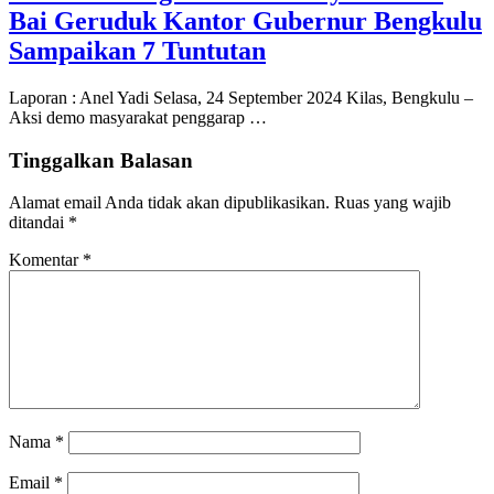
Bai Geruduk Kantor Gubernur Bengkulu
Sampaikan 7 Tuntutan
Laporan : Anel Yadi Selasa, 24 September 2024 Kilas, Bengkulu –
Aksi demo masyarakat penggarap …
Tinggalkan Balasan
Alamat email Anda tidak akan dipublikasikan.
Ruas yang wajib
ditandai
*
Komentar
*
Nama
*
Email
*