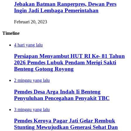
Jebakan Batman Ranperpres, Dewan Pers
Ingin Jadi Lembaga Pemerintahan
Februari 20, 2023
Timeline
4 hari yang lalu
Persiapan Menyambut HUT RI Ke- 81 Tahun
2026 Pemdes Lubuk Pendam Merigi Sakti
Benteng Gotong Royong
2 minggu yang lalu
Pemdes Desa Arga Indah Ii Benteng
Penyuluhan Pencegahan Penyakit TBC
3 minggu yang lalu
Pemdes Keroya Pagar Jati Gelar Rembuk
Stunting Mewujudkan Generasi Sehat Dan