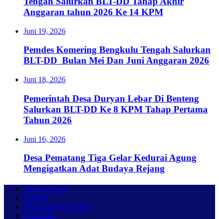
Tengah Salurkan BLT-DD Tahap Akhir
Anggaran tahun 2026 Ke 14 KPM
Juni 19, 2026
Pemdes Komering Bengkulu Tengah Salurkan
BLT-DD Bulan Mei Dan Juni Anggaran 2026
Juni 18, 2026
Pemerintah Desa Duryan Lebar Di Benteng
Salurkan BLT-DD Ke 8 KPM Tahap Pertama
Tahun 2026
Juni 16, 2026
Desa Pematang Tiga Gelar Kedurai Agung
Mengigatkan Adat Budaya Rejang
Tentang Kami
Redaksi
Pedoman Media Siber
Kode Etik